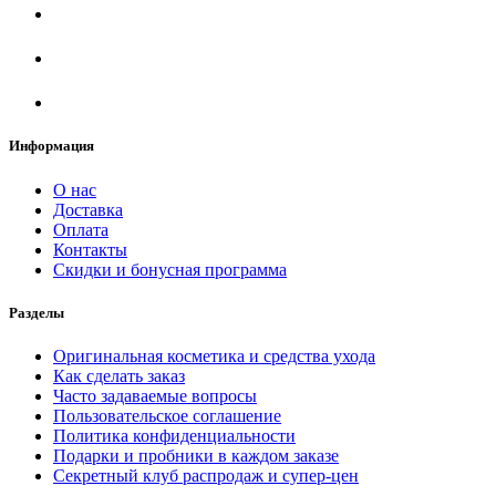
Информация
О нас
Доставка
Оплата
Контакты
Скидки и бонусная программа
Разделы
Оригинальная косметика и средства ухода
Как сделать заказ
Часто задаваемые вопросы
Пользовательское соглашение
Политика конфиденциальности
Подарки и пробники в каждом заказе
Секретный клуб распродаж и супер-цен