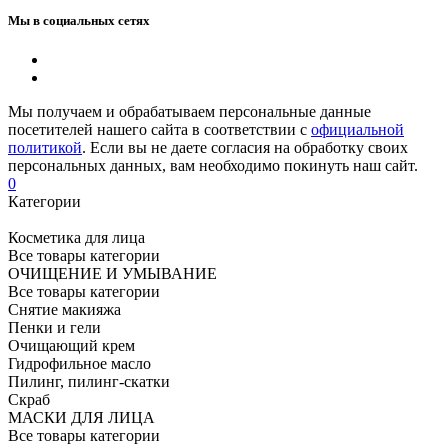
Мы в социальных сетях
Мы получаем и обрабатываем персональные данные
посетителей нашего сайта в соответствии с
официальной
политикой
. Если вы не даете согласия на обработку своих
персональных данных, вам необходимо покинуть наш сайт.
0
Категории
Косметика для лица
Все товары категории
ОЧИЩЕНИЕ И УМЫВАНИЕ
Все товары категории
Снятие макияжа
Пенки и гели
Очищающий крем
Гидрофильное масло
Пилинг, пилинг-скатки
Скраб
МАСКИ ДЛЯ ЛИЦА
Все товары категории