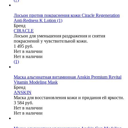
Лосьон против покраснения кожи Ciracle Regeneration
Anti-Redness K Lotion
(1)
Бренд
CIRACLE
Лосьон для уменьшения раздражения и снятия
покраснений у чувствительной кожи.
1 495 руб.
Нет в наличии
Нет в наличии
(1)
Маска альгинатная витаминная Anskin Premium Revital
Vitamin Modeling Mask
Бренд
ANSKIN
Маска для восстановления кожи и придания ей яркости.
3 584 руб.
Нет в наличии
Нет в наличии