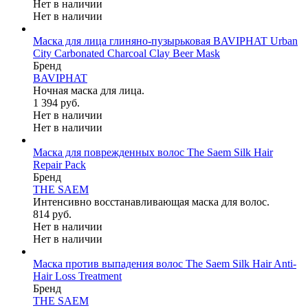
Нет в наличии
Нет в наличии
Маска для лица глиняно-пузырьковая BAVIPHAT Urban
City Carbonated Charcoal Clay Beer Mask
Бренд
BAVIPHAT
Ночная маска для лица.
1 394 руб.
Нет в наличии
Нет в наличии
Маска для поврежденных волос The Saem Silk Hair
Repair Pack
Бренд
THE SAEM
Интенсивно восстанавливающая маска для волос.
814 руб.
Нет в наличии
Нет в наличии
Маска против выпадения волос The Saem Silk Hair Anti-
Hair Loss Treatment
Бренд
THE SAEM