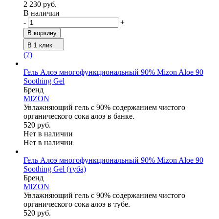
2 230 руб.
В наличии
-
+
В корзину
В 1 клик
(7)
Гель Алоэ многофункциональный 90% Mizon Aloe 90
Soothing Gel
Бренд
MIZON
Увлажняющий гель с 90% содержанием чистого
органического сока алоэ в банке.
520 руб.
Нет в наличии
Нет в наличии
Гель Алоэ многофункциональный 90% Mizon Aloe 90
Soothing Gel (туба)
Бренд
MIZON
Увлажняющий гель с 90% содержанием чистого
органического сока алоэ в тубе.
520 руб.