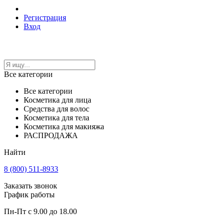
Регистрация
Вход
Все категории
Все категории
Косметика для лица
Средства для волос
Косметика для тела
Косметика для макияжа
РАСПРОДАЖА
Найти
8 (800) 511-8933
Заказать звонок
График работы
Пн-Пт с 9.00 до 18.00