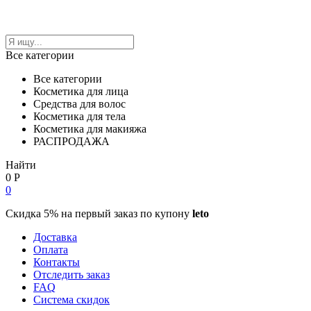
Все категории
Все категории
Косметика для лица
Средства для волос
Косметика для тела
Косметика для макияжа
РАСПРОДАЖА
Найти
0
Р
0
Скидка 5% на первый заказ по купону
leto
Доставка
Оплата
Контакты
Отследить заказ
FAQ
Система скидок