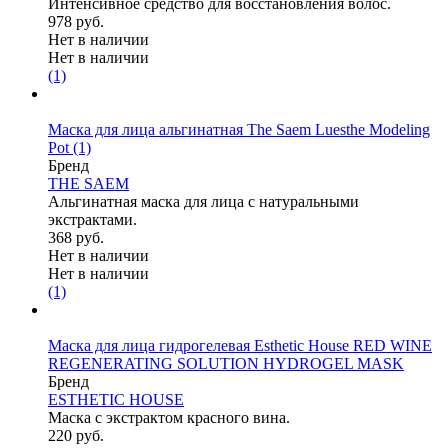
Интенсивное средство для восстановления волос.
978 руб.
Нет в наличии
Нет в наличии
(1)
Маска для лица альгинатная The Saem Luesthe Modeling
Pot
(1)
Бренд
THE SAEM
Альгинатная маска для лица с натуральными
экстрактами.
368 руб.
Нет в наличии
Нет в наличии
(1)
Маска для лица гидрогелевая Esthetic House RED WINE
REGENERATING SOLUTION HYDROGEL MASK
Бренд
ESTHETIC HOUSE
Маска с экстрактом красного вина.
220 руб.