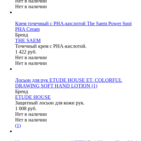
Нет в наличии
Нет в наличии
Крем точечный с PHA-кислотой The Saem Power Spot
PHA Cream
Бренд
THE SAEM
Точечный крем с PHA-кислотой.
1 422 руб.
Нет в наличии
Нет в наличии
Лосьон для рук ETUDE HOUSE ET. COLORFUL
DRAWING SOFT HAND LOTION
(1)
Бренд
ETUDE HOUSE
Защитный лосьон для кожи рук.
1 008 руб.
Нет в наличии
Нет в наличии
(1)