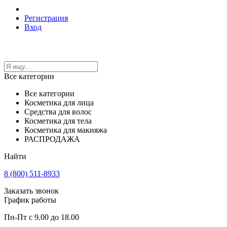
Регистрация
Вход
Все категории
Все категории
Косметика для лица
Средства для волос
Косметика для тела
Косметика для макияжа
РАСПРОДАЖА
Найти
8 (800) 511-8933
Заказать звонок
График работы
Пн-Пт с 9.00 до 18.00