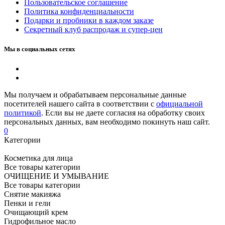
Пользовательское соглашение
Политика конфиденциальности
Подарки и пробники в каждом заказе
Секретный клуб распродаж и супер-цен
Мы в социальных сетях
Мы получаем и обрабатываем персональные данные
посетителей нашего сайта в соответствии с
официальной
политикой
. Если вы не даете согласия на обработку своих
персональных данных, вам необходимо покинуть наш сайт.
0
Категории
Косметика для лица
Все товары категории
ОЧИЩЕНИЕ И УМЫВАНИЕ
Все товары категории
Снятие макияжа
Пенки и гели
Очищающий крем
Гидрофильное масло