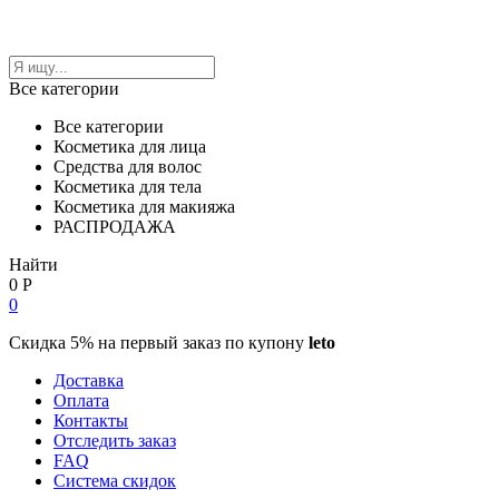
Все категории
Все категории
Косметика для лица
Средства для волос
Косметика для тела
Косметика для макияжа
РАСПРОДАЖА
Найти
0
Р
0
Скидка 5% на первый заказ по купону
leto
Доставка
Оплата
Контакты
Отследить заказ
FAQ
Система скидок