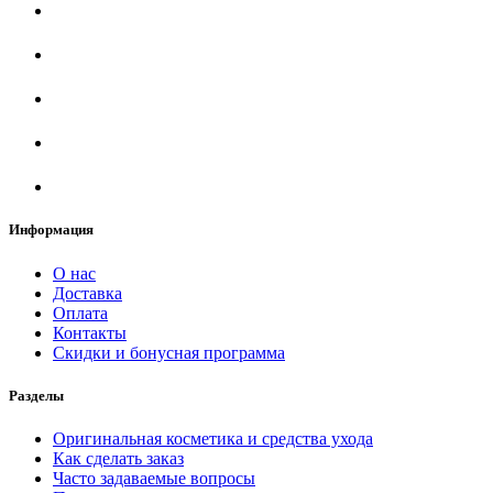
Информация
О нас
Доставка
Оплата
Контакты
Скидки и бонусная программа
Разделы
Оригинальная косметика и средства ухода
Как сделать заказ
Часто задаваемые вопросы