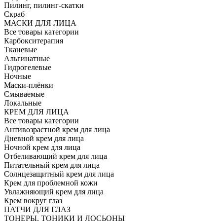
Пилинг, пилинг-скатки
Скраб
МАСКИ ДЛЯ ЛИЦА
Все товары категории
Карбокситерапия
Тканевые
Альгинатные
Гидрогелевые
Ночные
Маски-плёнки
Смываемые
Локальные
КРЕМ ДЛЯ ЛИЦА
Все товары категории
Антивозрастной крем для лица
Дневной крем для лица
Ночной крем для лица
Отбеливающий крем для лица
Питательный крем для лица
Солнцезащитный крем для лица
Крем для проблемной кожи
Увлажняющий крем для лица
Крем вокруг глаз
ПАТЧИ ДЛЯ ГЛАЗ
ТОНЕРЫ, ТОНИКИ И ЛОСЬОНЫ