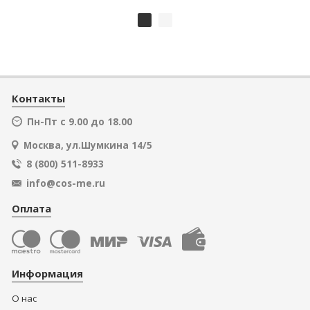
Контакты
Пн-Пт с 9.00 до 18.00
Москва, ул.Шумкина 14/5
8 (800) 511-8933
info@cos-me.ru
Оплата
Информация
О нас