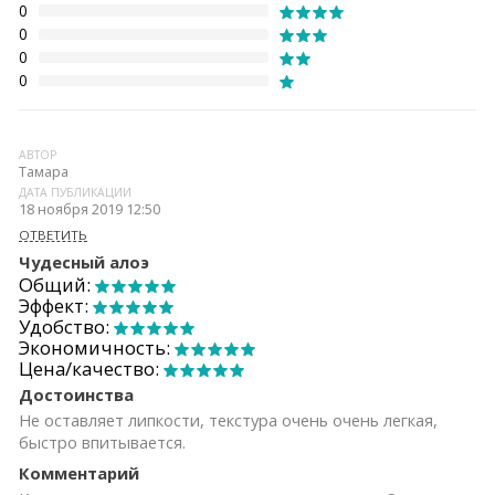
0
0
0
0
АВТОР
Тамара
ДАТА ПУБЛИКАЦИИ
18 ноября 2019 12:50
ОТВЕТИТЬ
Чудесный алоэ
Общий:
Эффект:
Удобство:
Экономичность:
Цена/качество:
Достоинства
Не оставляет липкости, текстура очень очень легкая,
быстро впитывается.
Комментарий