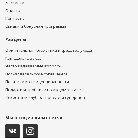
Доставка
Оплата
Контакты
Скидки и бонусная программа
Разделы
Оригинальная косметика и средства ухода
Как сделать заказ
Часто задаваемые вопросы
Пользовательское соглашение
Политика конфиденциальности
Подарки и пробники в каждом заказе
Секретный клуб распродаж и супер-цен
Мы в социальных сетях