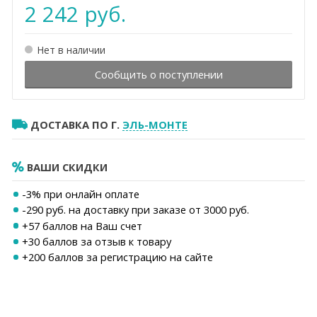
2 242 руб.
Нет в наличии
Сообщить о поступлении
ДОСТАВКА ПО Г.
ЭЛЬ-МОНТЕ
ВАШИ СКИДКИ
-3% при онлайн оплате
-290 руб. на доставку при заказе от 3000 руб.
+
57
баллов на Ваш счет
+30 баллов за отзыв к товару
+200 баллов за регистрацию на сайте