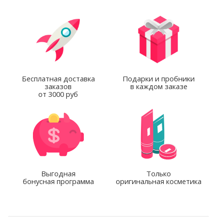
Бесплатная доставка
Подарки и пробники
заказов
в каждом заказе
от 3000 руб
Выгодная
Только
бонусная программа
оригинальная косметика