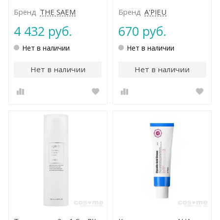
Бренд
THE SAEM
Бренд
A'PIEU
4 432 руб.
670 руб.
Нет в наличии
Нет в наличии
Нет в наличии
Нет в наличии