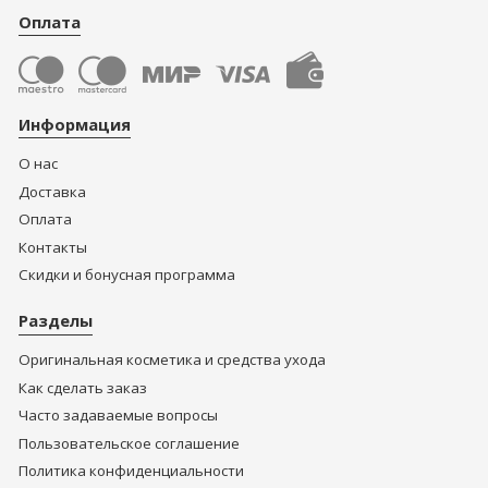
Оплата
Информация
О нас
Доставка
Оплата
Контакты
Скидки и бонусная программа
Разделы
Оригинальная косметика и средства ухода
Как сделать заказ
Часто задаваемые вопросы
Пользовательское соглашение
Политика конфиденциальности