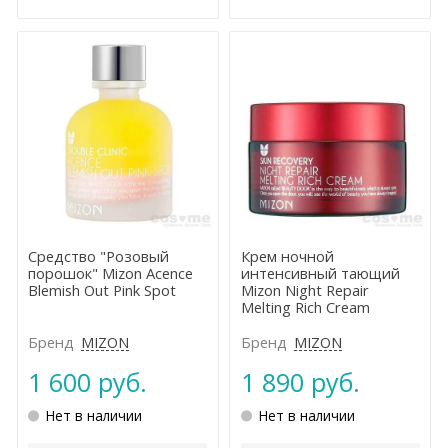
Средство "Розовый
Крем ночной
порошок" Mizon Acence
интенсивный тающий
Blemish Out Pink Spot
Mizon Night Repair
Melting Rich Cream
Бренд
MIZON
Бренд
MIZON
1 600 руб.
1 890 руб.
Нет в наличии
Нет в наличии