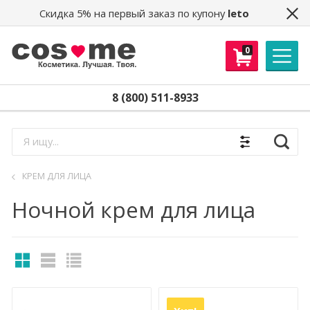
Скидка 5% на первый заказ по купону
leto
0
8 (800) 511-8933
Найти
КРЕМ ДЛЯ ЛИЦА
Ночной крем для лица