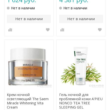
Нет в наличии
Нет в наличии
Нет в наличии
Нет в наличии
Крем ночной
Гель ночной для
осветляющий The Saem
проблемной кожи A'PIEU
Miracle Whitening Vita
NONCO TEA TREE
Cream
SLEEPING GEL