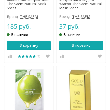
The Saem Natural Mask
злаков The Saem Natural
Sheet
Mask Sheet
Бренд
THE SAEM
Бренд
THE SAEM
185 руб.
37 руб.
В наличии
В наличии
В корзину
В корзину
(1)