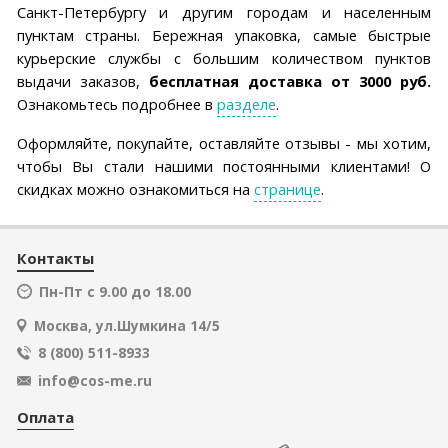
Санкт-Петербургу и другим городам и населенным
пунктам страны. Бережная упаковка, самые быстрые
курьерские службы с большим количеством пунктов
выдачи заказов,
бесплатная доставка от 3000 руб.
Ознакомьтесь подробнее в
разделе
.
Оформляйте, покупайте, оставляйте отзывы - мы хотим,
чтобы Вы стали нашими постоянными клиентами! О
скидках можно ознакомиться на
странице
.
Контакты
Пн-Пт с 9.00 до 18.00
Москва, ул.Шумкина 14/5
8 (800) 511-8933
info@cos-me.ru
Оплата