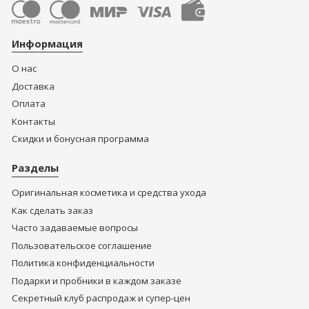
Информация
О нас
Доставка
Оплата
Контакты
Скидки и бонусная программа
Разделы
Оригинальная косметика и средства ухода
Как сделать заказ
Часто задаваемые вопросы
Пользовательское соглашение
Политика конфиденциальности
Подарки и пробники в каждом заказе
Секретный клуб распродаж и супер-цен