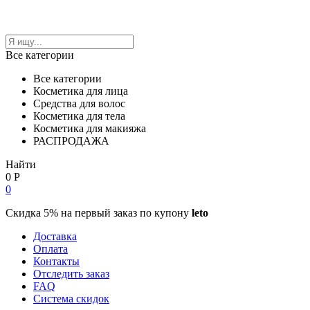
Все категории
Все категории
Косметика для лица
Средства для волос
Косметика для тела
Косметика для макияжа
РАСПРОДАЖА
Найти
0
Р
0
Скидка 5% на первый заказ по купону
leto
Доставка
Оплата
Контакты
Отследить заказ
FAQ
Система скидок