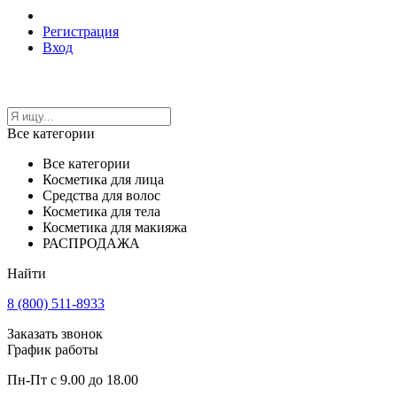
Регистрация
Вход
Все категории
Все категории
Косметика для лица
Средства для волос
Косметика для тела
Косметика для макияжа
РАСПРОДАЖА
Найти
8 (800) 511-8933
Заказать звонок
График работы
Пн-Пт с 9.00 до 18.00