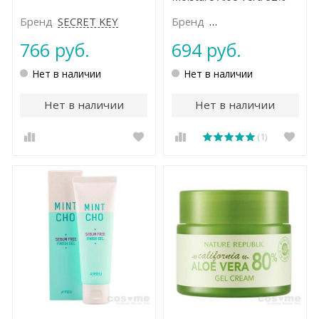
Soothing Gel
Бренд
SEСRET KEY
Бренд
NATURE REPUBLIC
766 руб.
694 руб.
Нет в наличии
Нет в наличии
Нет в наличии
Нет в наличии
(1)