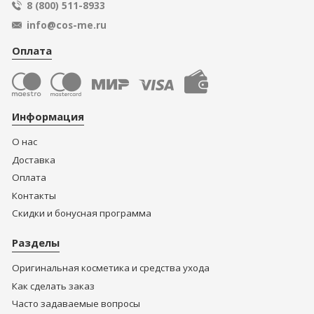
8 (800) 511-8933
info@cos-me.ru
Оплата
Информация
О нас
Доставка
Оплата
Контакты
Скидки и бонусная программа
Разделы
Оригинальная косметика и средства ухода
Как сделать заказ
Часто задаваемые вопросы