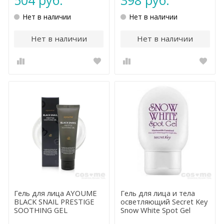
Нет в наличии
Нет в наличии
Нет в наличии
Нет в наличии
Гель для лица AYOUME
Гель для лица и тела
BLACK SNAIL PRESTIGE
осветляющий Secret Key
SOOTHING GEL
Snow White Spot Gel