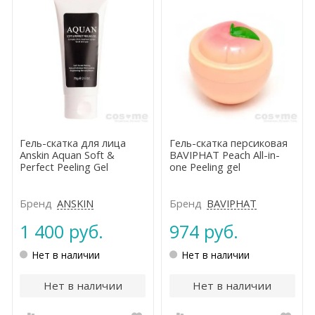
Гель-скатка для лица
Гель-скатка персиковая
Anskin Aquan Soft &
BAVIPHAT Peach All-in-
Perfect Peeling Gel
one Peeling gel
Бренд
ANSKIN
Бренд
BAVIPHAT
1 400 руб.
974 руб.
Нет в наличии
Нет в наличии
Нет в наличии
Нет в наличии