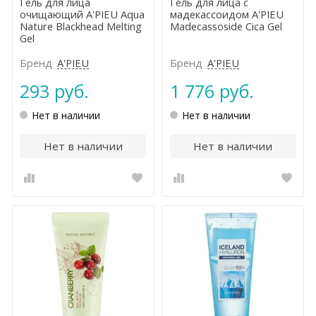
Гель для лица
Гель для лица с
очищающий A'PIEU Aqua
мадекассоидом A'PIEU
Nature Blackhead Melting
Madecassoside Cica Gel
Gel
Бренд
A'PIEU
Бренд
A'PIEU
293 руб.
1 776 руб.
Нет в наличии
Нет в наличии
Нет в наличии
Нет в наличии