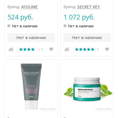
Бренд
AYOUME
Бренд
SEСRET KEY
524 руб.
1 072 руб.
Нет в наличии
Нет в наличии
Нет в наличии
Нет в наличии
(1)
(1)