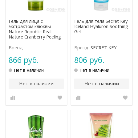
Гель для лица с
Гель для тела Secret Key
экстрактом клюквы
Iceland Hyaluron Soothing
Nature Republic Real
Gel
Nature Cranberry Peeling
Gel
Бренд
NATURE REPUBLIC
Бренд
SEСRET KEY
866 руб.
806 руб.
Нет в наличии
Нет в наличии
Нет в наличии
Нет в наличии