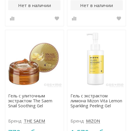
Нет в наличии
Нет в наличии
Гель с улиточным
Гель с экстрактом
экстрактом The Saem
лимона Mizon Vita Lemon
Snail Soothing Gel
Sparkling Peeling Gel
Бренд
THE SAEM
Бренд
MIZON