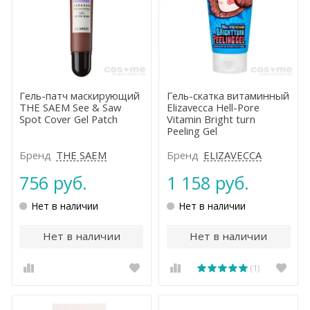
Гель-патч маскирующий
Гель-скатка витаминный
THE SAEM See & Saw
Elizavecca Hell-Pore
Spot Cover Gel Patch
Vitamin Bright turn
Peeling Gel
Бренд
THE SAEM
Бренд
ELIZAVECCA
756 руб.
1 158 руб.
Нет в наличии
Нет в наличии
Нет в наличии
Нет в наличии
(1)