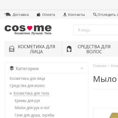
Доставка
Оплата
Контакты
Отследить 
КОСМЕТИКА ДЛЯ
СРЕДСТВА ДЛЯ
ЛИЦА
ВОЛОС
Главная
Кос
Категории
Мыло
Косметика для лица
Средства для волос
Косметика для тела
Кремы для рук
Маски для рук и ног
Гели для душа, скрабы