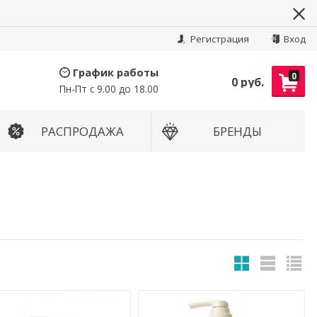
Найти
Регистрация
Вход
График работы
0
0 руб.
Пн-Пт с 9.00 до 18.00
РАСПРОДАЖА
БРЕНДЫ