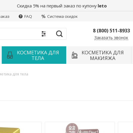
Скидка 5% на первый заказ по купону
leto
заказ
FAQ
Система скидок
8 (800) 511-8933
Заказать звонок
Найти
КОСМЕТИКА ДЛЯ
КОСМЕТИКА ДЛЯ
ТЕЛА
МАКИЯЖА
метика для тела