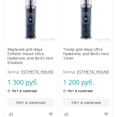
Эмульсия для лица
Тонер для лица Ultra
Esthetic House Ultra
Hyaluronic acid Bird's nest
Hyaluronic acid Bird's nest
Toner
Emulsion
Бренд
ESTHETIC HOUSE
Бренд
ESTHETIC HOUSE
1 300 руб.
1 200 руб.
Нет в наличии
Нет в наличии
Нет в наличии
Нет в наличии