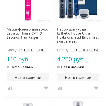
Маска-филлер для волос
Набор для ухода
Esthetic House CP-1 3
Esthetic House Ultra
Seconds Hair Ringer
Hyaluronic acid Bird's nest
skin care set
Бренд
ESTHETIC HOUSE
Бренд
ESTHETIC HOUSE
110 руб.
4 200 руб.
Нет в наличии
Нет в наличии
Нет в наличии
Нет в наличии