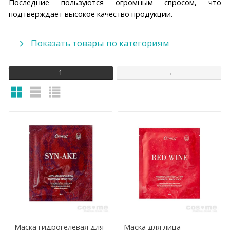
Последние пользуются огромным спросом, что
подтверждает высокое качество продукции.
Показать товары по категориям
1
→
Маска гидрогелевая для
Маска для лица