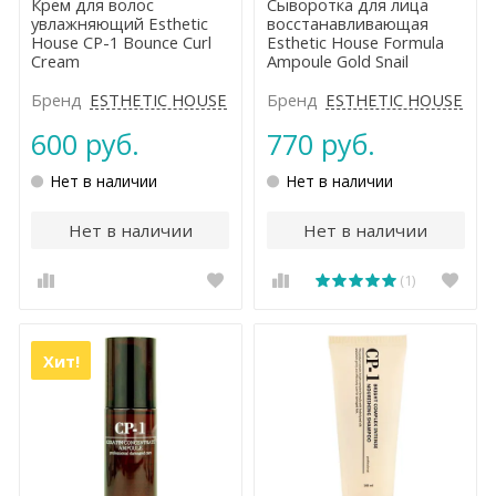
Крем для волос
Сыворотка для лица
увлажняющий Esthetic
восстанавливающая
House CP-1 Bounce Curl
Esthetic House Formula
Cream
Ampoule Gold Snail
Бренд
ESTHETIC HOUSE
Бренд
ESTHETIC HOUSE
600 руб.
770 руб.
Нет в наличии
Нет в наличии
Нет в наличии
Нет в наличии
(1)
Хит!