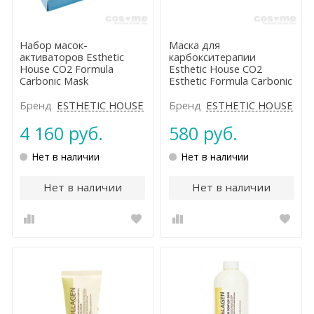
Набор масок-
Маска для
активаторов Esthetic
карбокситерапии
House CO2 Formula
Esthetic House CO2
Carbonic Mask
Esthetic Formula Carbonic
Mask
Бренд
ESTHETIC HOUSE
Бренд
ESTHETIC HOUSE
4 160 руб.
580 руб.
Нет в наличии
Нет в наличии
Нет в наличии
Нет в наличии