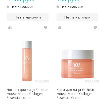
Нет в наличии
Нет в наличии
Нет в наличии
Нет в наличии
Лосьон для лица Esthetic
Крем для лица Esthetic
House Marine Collagen
House Marine Collagen
Essential Lotion
Essential Cream