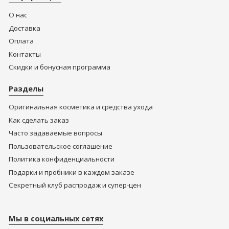
О нас
Доставка
Оплата
Контакты
Скидки и бонусная программа
Разделы
Оригинальная косметика и средства ухода
Как сделать заказ
Часто задаваемые вопросы
Пользовательское соглашение
Политика конфиденциальности
Подарки и пробники в каждом заказе
Секретный клуб распродаж и супер-цен
Мы в социальных сетях