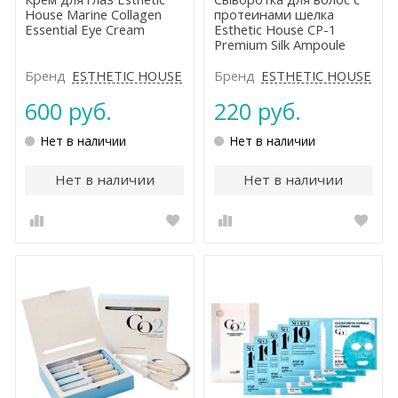
House Marine Collagen
протеинами шелка
Essential Eye Cream
Esthetic House CP-1
Premium Silk Ampoule
Бренд
ESTHETIC HOUSE
Бренд
ESTHETIC HOUSE
600 руб.
220 руб.
Нет в наличии
Нет в наличии
Нет в наличии
Нет в наличии