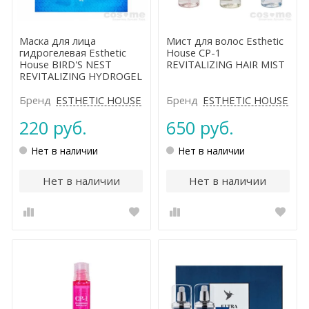
Маска для лица
Мист для волос Esthetic
гидрогелевая Esthetic
House CP-1
House BIRD'S NEST
REVITALIZING HAIR MIST
REVITALIZING HYDROGEL
MASK
Бренд
ESTHETIC HOUSE
Бренд
ESTHETIC HOUSE
220 руб.
650 руб.
Нет в наличии
Нет в наличии
Нет в наличии
Нет в наличии