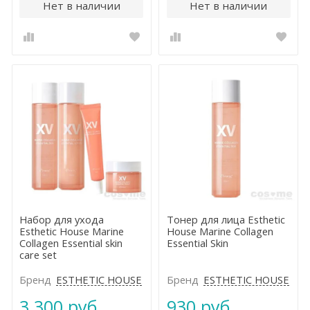
Нет в наличии
Нет в наличии
Набор для ухода
Тонер для лица Esthetic
Esthetic House Marine
House Marine Collagen
Collagen Essential skin
Essential Skin
care set
Бренд
ESTHETIC HOUSE
Бренд
ESTHETIC HOUSE
3 300 руб.
930 руб.