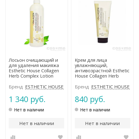
Лосьон очищающий и
Крем для лица
для удаления макияжа
увлажняющий,
Esthetic House Collagen
антивозрастной Esthetic
Herb Complex Lotion
House Collagen Herb
Complex Cream
Бренд
ESTHETIC HOUSE
Бренд
ESTHETIC HOUSE
1 340 руб.
840 руб.
Нет в наличии
Нет в наличии
Нет в наличии
Нет в наличии