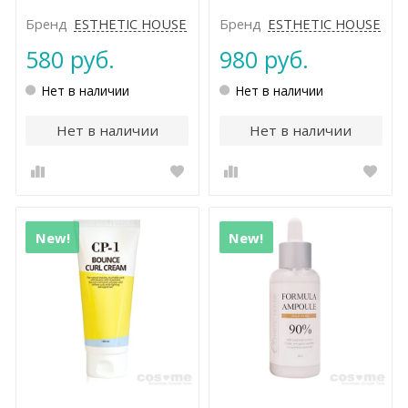
Shampoo
Бренд
ESTHETIC HOUSE
Бренд
ESTHETIC HOUSE
580 руб.
980 руб.
Нет в наличии
Нет в наличии
Нет в наличии
Нет в наличии
New!
New!