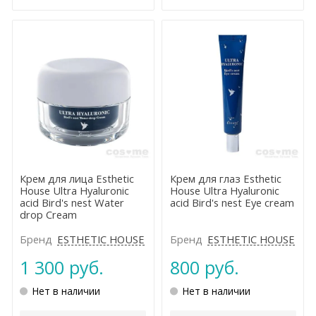
Крем для лица Esthetic
Крем для глаз Esthetic
House Ultra Hyaluronic
House Ultra Hyaluronic
acid Bird's nest Water
acid Bird's nest Eye cream
drop Cream
Бренд
ESTHETIC HOUSE
Бренд
ESTHETIC HOUSE
1 300 руб.
800 руб.
Нет в наличии
Нет в наличии