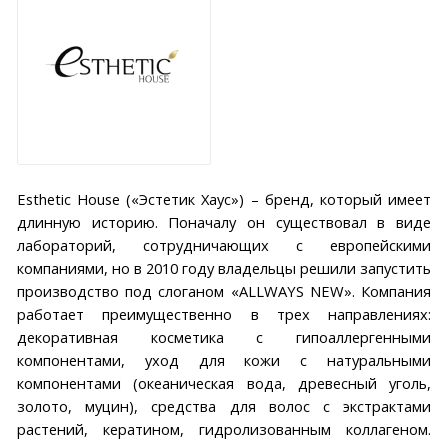
Esthetic House («Эстетик Хаус») – бренд, который имеет
длинную историю. Поначалу он существовал в виде
лабораторий, сотрудничающих с европейскими
компаниями, но в 2010 году владельцы решили запустить
производство под слоганом «ALLWAYS NEW». Компания
работает преимущественно в трех направлениях:
декоративная косметика с гипоаллергенными
компонентами, уход для кожи с натуральными
компонентами (океаническая вода, древесный уголь,
золото, муцин), средства для волос с экстрактами
растений, кератином, гидролизованным коллагеном.