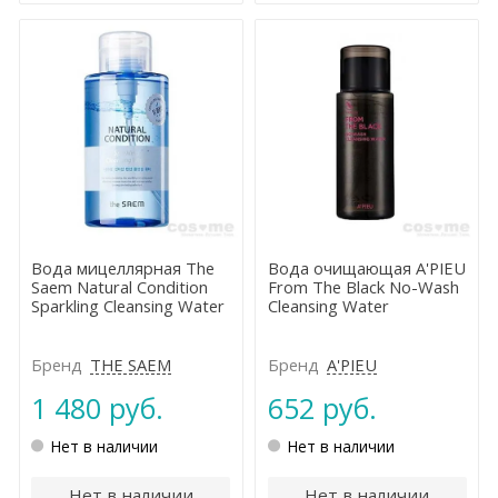
Вода мицеллярная The
Вода очищающая A'PIEU
Saem Natural Condition
From The Black No-Wash
Sparkling Cleansing Water
Cleansing Water
Бренд
THE SAEM
Бренд
A'PIEU
1 480 руб.
652 руб.
Нет в наличии
Нет в наличии
Нет в наличии
Нет в наличии