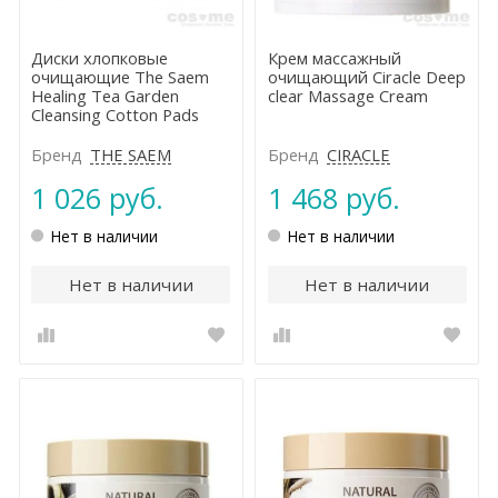
Диски хлопковые
Крем массажный
очищающие The Saem
очищающий Ciracle Deep
Healing Tea Garden
clear Massage Cream
Cleansing Cotton Pads
Бренд
THE SAEM
Бренд
CIRACLE
1 026 руб.
1 468 руб.
Нет в наличии
Нет в наличии
Нет в наличии
Нет в наличии