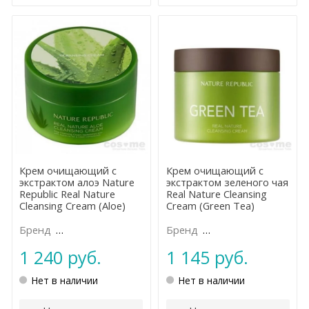
Крем очищающий с
Крем очищающий с
экстрактом алоэ Nature
экстрактом зеленого чая
Republic Real Nature
Real Nature Cleansing
Cleansing Cream (Aloe)
Cream (Green Tea)
Бренд
NATURE REPUBLIC
Бренд
NATURE REPUBLIC
1 240 руб.
1 145 руб.
Нет в наличии
Нет в наличии