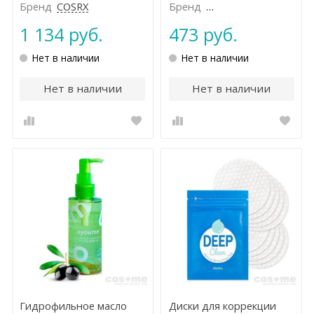
Бренд
COSRX
Бренд
NATURE REPUBLIC
1 134 руб.
473 руб.
Нет в наличии
Нет в наличии
Нет в наличии
Нет в наличии
Гидрофильное масло
Диски для коррекции