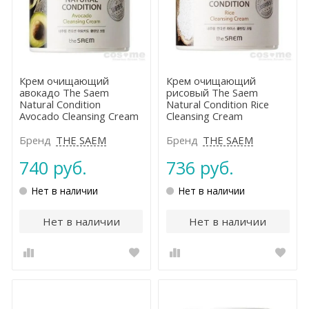
Крем очищающий
Крем очищающий
авокадо The Saem
рисовый The Saem
Natural Condition
Natural Condition Rice
Avocado Cleansing Cream
Cleansing Cream
Бренд
THE SAEM
Бренд
THE SAEM
740 руб.
736 руб.
Нет в наличии
Нет в наличии
Нет в наличии
Нет в наличии