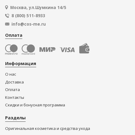
Москва, ул.Шумкина 14/5
8 (800) 511-8933
info@cos-me.ru
Оплата
Информация
О нас
Доставка
Оплата
Контакты
Скидки и бонусная программа
Разделы
Оригинальная косметика и средства ухода