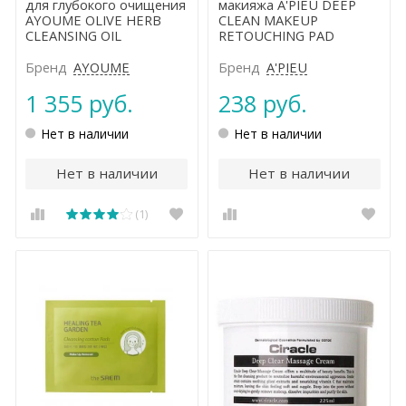
для глубокого очищения
макияжа A'PIEU DEEP
AYOUME OLIVE HERB
CLEAN MAKEUP
CLEANSING OIL
RETOUCHING PAD
Бренд
AYOUME
Бренд
A'PIEU
1 355 руб.
238 руб.
Нет в наличии
Нет в наличии
Нет в наличии
Нет в наличии
(1)