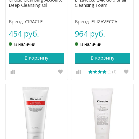
Deep Cleansing Oil
Cleansing Foam
Бренд
CIRACLE
Бренд
ELIZAVECCA
454 руб.
964 руб.
В наличии
В наличии
В корзину
В корзину
(1)