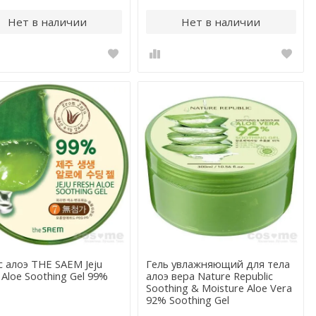
Нет в наличии
Нет в наличии
с алоэ THE SAEM Jeju
Гель увлажняющий для тела
 Aloe Soothing Gel 99%
алоэ вера Nature Republic
Soothing & Moisture Aloe Vera
92% Soothing Gel