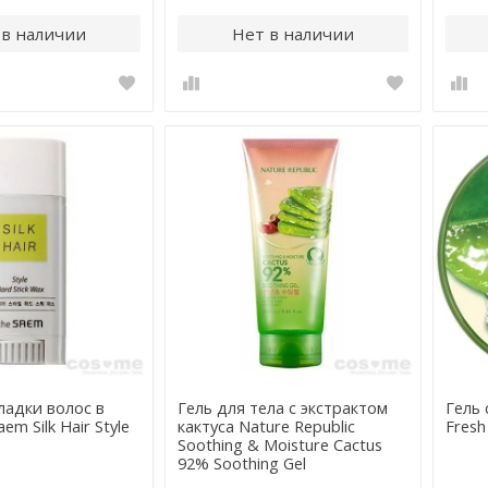
 в наличии
Нет в наличии
ладки волос в
Гель для тела с экстрактом
Гель 
em Silk Hair Style
кактуса Nature Republic
Fresh
Soothing & Moisture Cactus
92% Soothing Gel