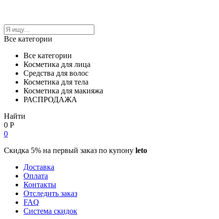
Все категории
Все категории
Косметика для лица
Средства для волос
Косметика для тела
Косметика для макияжа
РАСПРОДАЖА
Найти
0
Р
0
Скидка 5% на первый заказ по купону
leto
Доставка
Оплата
Контакты
Отследить заказ
FAQ
Система скидок