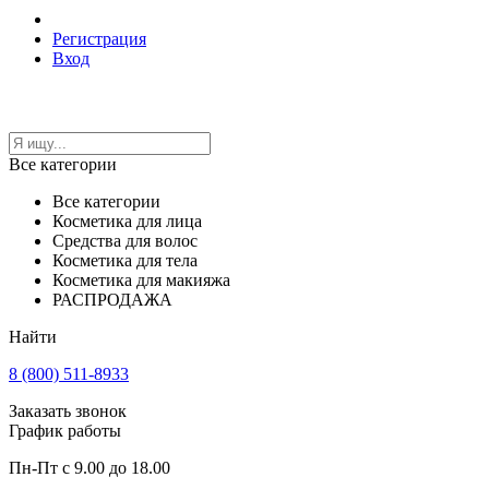
Регистрация
Вход
Все категории
Все категории
Косметика для лица
Средства для волос
Косметика для тела
Косметика для макияжа
РАСПРОДАЖА
Найти
8 (800) 511-8933
Заказать звонок
График работы
Пн-Пт с 9.00 до 18.00