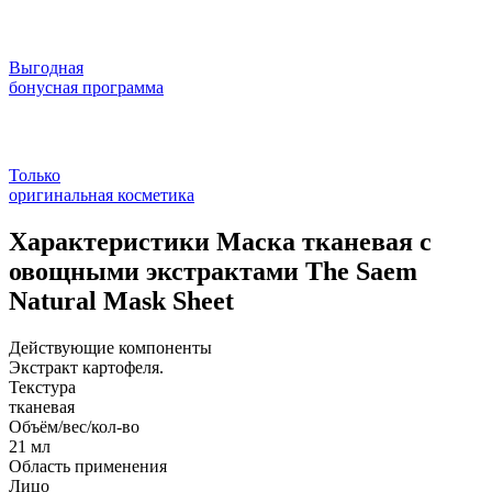
Выгодная
бонусная программа
Только
оригинальная косметика
Характеристики
Маска тканевая с
овощными экстрактами The Saem
Natural Mask Sheet
Действующие компоненты
Экстракт картофеля.
Текстура
тканевая
Объём/вес/кол-во
21 мл
Область применения
Лицо