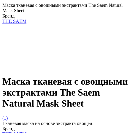
Маска тканевая с овощными экстрактами The Saem Natural
Mask Sheet
Бренд
THE SAEM
Маска тканевая с овощными
экстрактами The Saem
Natural Mask Sheet
(1)
Тканевая маска на основе экстракта овощей.
Бренд