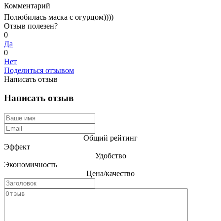
Комментарий
Полюбилась маска с огурцом))))
Отзыв полезен?
0
Да
0
Нет
Поделиться отзывом
Написать отзыв
Написать отзыв
Общий рейтинг
Эффект
Удобство
Экономичность
Цена/качество