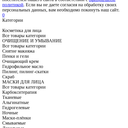
политикой
. Если вы не даете согласия на обработку своих
персональных данных, вам необходимо покинуть наш сайт.
0
Категории
Косметика для лица
Все товары категории
ОЧИЩЕНИЕ И УМЫВАНИЕ
Все товары категории
Снятие макияжа
Пенки и гели
Очищающий крем
Гидрофильное масло
Пилинг, пилинг-скатки
Скраб
МАСКИ ДЛЯ ЛИЦА
Все товары категории
Карбокситерапия
Тканевые
Альгинатные
Гидрогелевые
Ночные
Маски-плёнки
Смываемые