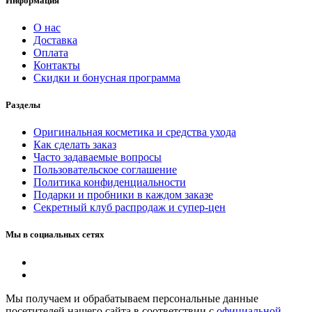
Информация
О нас
Доставка
Оплата
Контакты
Скидки и бонусная программа
Разделы
Оригинальная косметика и средства ухода
Как сделать заказ
Часто задаваемые вопросы
Пользовательское соглашение
Политика конфиденциальности
Подарки и пробники в каждом заказе
Секретный клуб распродаж и супер-цен
Мы в социальных сетях
Мы получаем и обрабатываем персональные данные
посетителей нашего сайта в соответствии с
официальной