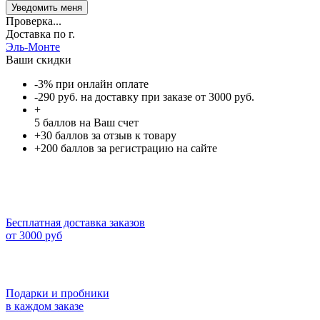
Проверка...
Доставка по г.
Эль-Монте
Ваши скидки
-3% при онлайн оплате
-290 руб. на доставку при заказе от 3000 руб.
+
5
баллов на Ваш счет
+30 баллов за отзыв к товару
+200 баллов за регистрацию на сайте
Бесплатная доставка заказов
от 3000 руб
Подарки и пробники
в каждом заказе