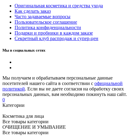
Оригинальная косметика и средства ухода
Как сделать заказ
Часто задаваемые вопросы
Пользовательское соглашение
Политика конфиденциальности
Подарки и пробники в каждом заказе
Секретный клуб распродаж и супер-цен
Мы в социальных сетях
Мы получаем и обрабатываем персональные данные
посетителей нашего сайта в соответствии с
официальной
политикой
. Если вы не даете согласия на обработку своих
персональных данных, вам необходимо покинуть наш сайт.
0
Категории
Косметика для лица
Все товары категории
ОЧИЩЕНИЕ И УМЫВАНИЕ
Все товары категории