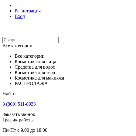
Регистрация
Вход
Все категории
Все категории
Косметика для лица
Средства для волос
Косметика для тела
Косметика для макияжа
РАСПРОДАЖА
Найти
8 (800) 511-8933
Заказать звонок
График работы
Пн-Пт с 9.00 до 18.00