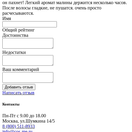
он пахнет! Легкий аромат малины держится несколько часов.
После волосы гладкие, не пушатся. очень просто
расчесываются.
Имя
Общий рейтинг
Достоинства
Недостатки
Ваш комментарий
Написать отзыв
Контакты
Пн-Пт с 9.00 до 18.00
Москва, ул.Шумкина 14/5
8 (800) 511-8933
info@cos-me.ru