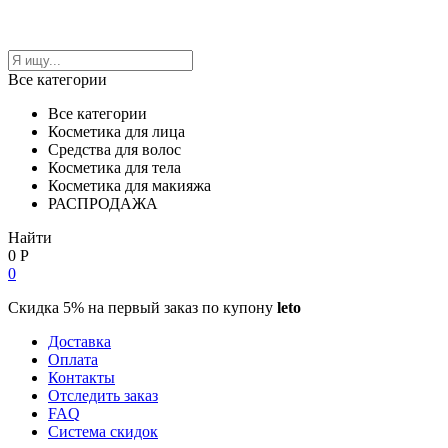
Все категории
Все категории
Косметика для лица
Средства для волос
Косметика для тела
Косметика для макияжа
РАСПРОДАЖА
Найти
0
Р
0
Скидка 5% на первый заказ по купону
leto
Доставка
Оплата
Контакты
Отследить заказ
FAQ
Система скидок