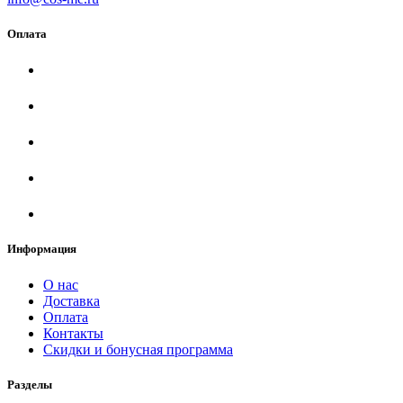
Оплата
Информация
О нас
Доставка
Оплата
Контакты
Скидки и бонусная программа
Разделы