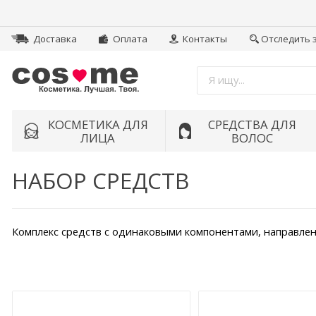
Доставка
Оплата
Контакты
Отследить 
КОСМЕТИКА ДЛЯ
СРЕДСТВА ДЛЯ
ЛИЦА
ВОЛОС
НАБОР СРЕДСТВ
Комплекс средств с одинаковыми компонентами, направл