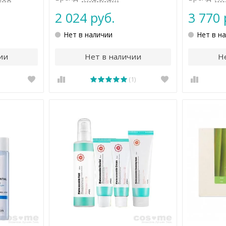
2 024 руб.
3 770 
Нет в наличии
Нет в н
ии
Нет в наличии
Н
(1)