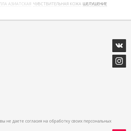
ЛЛА АЗИАТСКАЯ
ЧУВСТВИТЕЛЬНАЯ КОЖА
ШЕЛУШЕНИЕ
и вы не даете согласия на обработку своих персональных