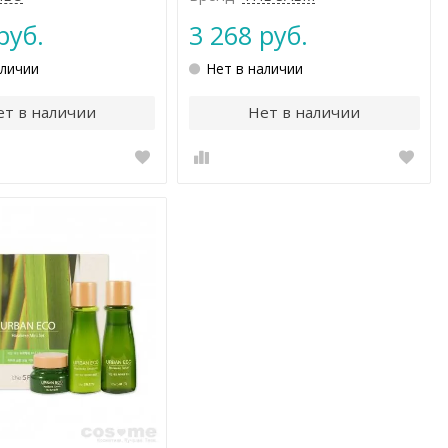
руб.
3 268 руб.
аличии
Нет в наличии
ет в наличии
Нет в наличии