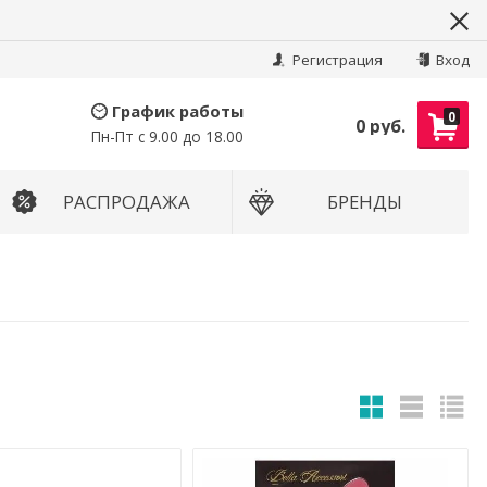
Найти
Регистрация
Вход
График работы
0
0 руб.
Пн-Пт с 9.00 до 18.00
РАСПРОДАЖА
БРЕНДЫ