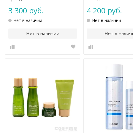
3 300 руб.
4 200 руб.
Нет в наличии
Нет в наличии
Нет в наличии
Нет в налич