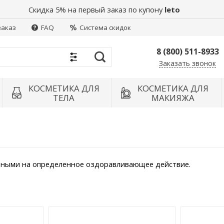
Скидка 5% на первый заказ по купону
leto
заказ
FAQ
Система скидок
8 (800) 511-8933
Заказать звонок
Найти
КОСМЕТИКА ДЛЯ
КОСМЕТИКА ДЛЯ
ТЕЛА
МАКИЯЖА
енными на определенное оздоравливающее действие.