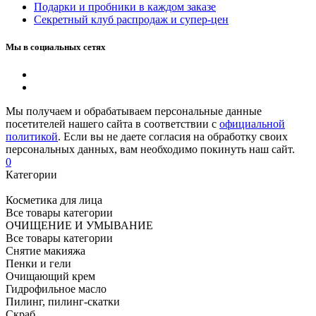
Подарки и пробники в каждом заказе
Секретный клуб распродаж и супер-цен
Мы в социальных сетях
Мы получаем и обрабатываем персональные данные
посетителей нашего сайта в соответствии с
официальной
политикой
. Если вы не даете согласия на обработку своих
персональных данных, вам необходимо покинуть наш сайт.
0
Категории
Косметика для лица
Все товары категории
ОЧИЩЕНИЕ И УМЫВАНИЕ
Все товары категории
Снятие макияжа
Пенки и гели
Очищающий крем
Гидрофильное масло
Пилинг, пилинг-скатки
Скраб