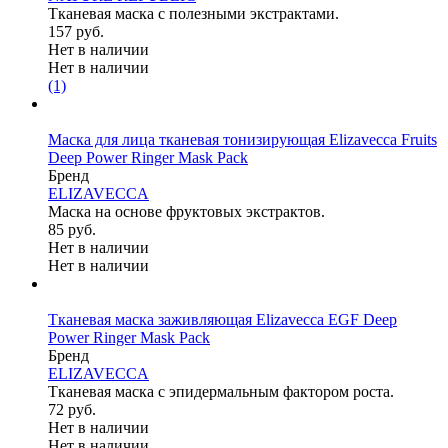
Тканевая маска с полезными экстрактами.
157 руб.
Нет в наличии
Нет в наличии
(1)
Маска для лица тканевая тонизирующая Elizavecca Fruits
Deep Power Ringer Mask Pack
Бренд
ELIZAVECCA
Маска на основе фруктовых экстрактов.
85 руб.
Нет в наличии
Нет в наличии
Тканевая маска заживляющая Elizavecca EGF Deep
Power Ringer Mask Pack
Бренд
ELIZAVECCA
Тканевая маска с эпидермальным фактором роста.
72 руб.
Нет в наличии
Нет в наличии