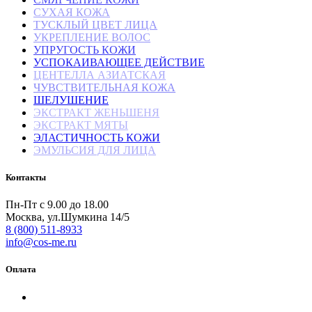
СУХАЯ КОЖА
ТУСКЛЫЙ ЦВЕТ ЛИЦА
УКРЕПЛЕНИЕ ВОЛОС
УПРУГОСТЬ КОЖИ
УСПОКАИВАЮЩЕЕ ДЕЙСТВИЕ
ЦЕНТЕЛЛА АЗИАТСКАЯ
ЧУВСТВИТЕЛЬНАЯ КОЖА
ШЕЛУШЕНИЕ
ЭКСТРАКТ ЖЕНЬШЕНЯ
ЭКСТРАКТ МЯТЫ
ЭЛАСТИЧНОСТЬ КОЖИ
ЭМУЛЬСИЯ ДЛЯ ЛИЦА
Контакты
Пн-Пт с 9.00 до 18.00
Москва, ул.Шумкина 14/5
8 (800) 511-8933
info@cos-me.ru
Оплата