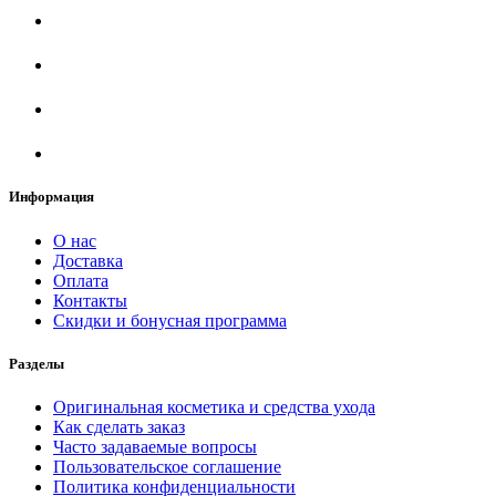
Информация
О нас
Доставка
Оплата
Контакты
Скидки и бонусная программа
Разделы
Оригинальная косметика и средства ухода
Как сделать заказ
Часто задаваемые вопросы
Пользовательское соглашение
Политика конфиденциальности