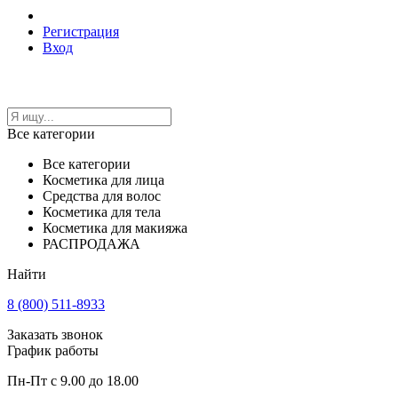
Регистрация
Вход
Все категории
Все категории
Косметика для лица
Средства для волос
Косметика для тела
Косметика для макияжа
РАСПРОДАЖА
Найти
8 (800) 511-8933
Заказать звонок
График работы
Пн-Пт с 9.00 до 18.00