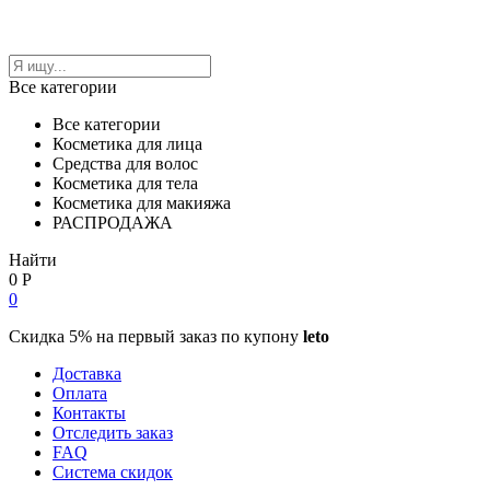
Все категории
Все категории
Косметика для лица
Средства для волос
Косметика для тела
Косметика для макияжа
РАСПРОДАЖА
Найти
0
Р
0
Скидка 5% на первый заказ по купону
leto
Доставка
Оплата
Контакты
Отследить заказ
FAQ
Система скидок