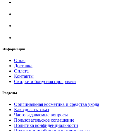
Информация
О нас
Доставка
Оплата
Контакты
Скидки и бонусная программа
Разделы
Оригинальная косметика и средства ухода
Как сделать заказ
Часто задаваемые вопросы
Пользовательское соглашение
Политика конфиденциальности
Подарки и пробники в каждом заказе