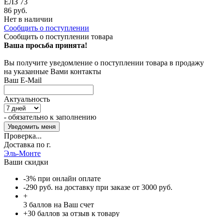
ЕЛЗ 73
86 руб.
Нет в наличии
Сообщить о поступлении
Сообщить о поступлении товара
Ваша просьба принята!
Вы получите уведомление о поступлении товара в продажу
на указанные Вами контакты
Ваш E-Mail
Актуальность
- обязательно к заполнению
Проверка...
Доставка по г.
Эль-Монте
Ваши скидки
-3% при онлайн оплате
-290 руб. на доставку при заказе от 3000 руб.
+
3
баллов на Ваш счет
+30 баллов за отзыв к товару