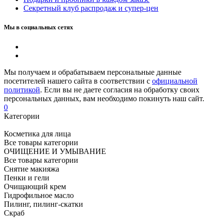
Секретный клуб распродаж и супер-цен
Мы в социальных сетях
Мы получаем и обрабатываем персональные данные
посетителей нашего сайта в соответствии с
официальной
политикой
. Если вы не даете согласия на обработку своих
персональных данных, вам необходимо покинуть наш сайт.
0
Категории
Косметика для лица
Все товары категории
ОЧИЩЕНИЕ И УМЫВАНИЕ
Все товары категории
Снятие макияжа
Пенки и гели
Очищающий крем
Гидрофильное масло
Пилинг, пилинг-скатки
Скраб