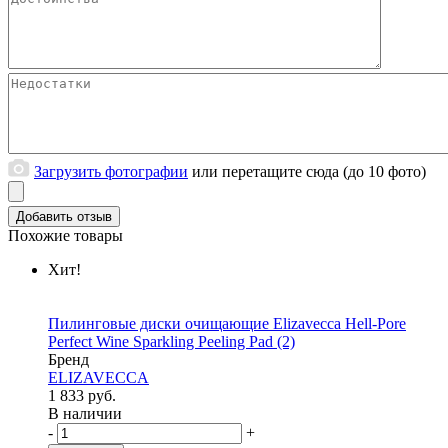
Загрузить фотографии
или перетащите сюда (до 10 фото)
Похожие товары
Хит!
Пилинговые диски очищающие Elizavecca Hell-Pore
Perfect Wine Sparkling Peeling Pad
(2)
Бренд
ELIZAVECCA
1 833 руб.
В наличии
-
+