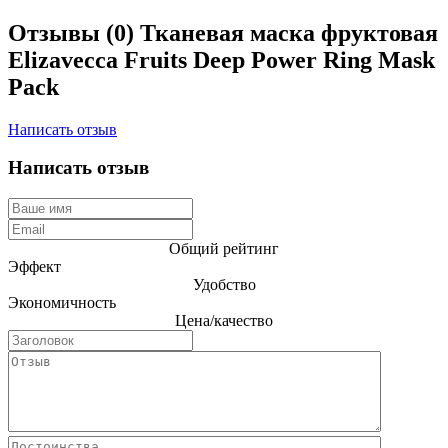
Отзывы (0)
Тканевая маска фруктовая
Elizavecca Fruits Deep Power Ring Mask
Pack
Написать отзыв
Написать отзыв
Общий рейтинг
Эффект
Удобство
Экономичность
Цена/качество