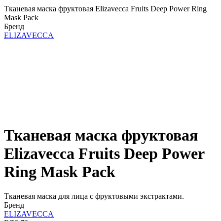
Тканевая маска фруктовая Elizavecca Fruits Deep Power Ring
Mask Pack
Бренд
ELIZAVECCA
Тканевая маска фруктовая
Elizavecca Fruits Deep Power
Ring Mask Pack
Тканевая маска для лица с фруктовыми экстрактами.
Бренд
ELIZAVECCA