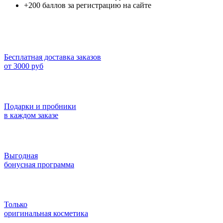
+200 баллов за регистрацию на сайте
Бесплатная доставка заказов
от 3000 руб
Подарки и пробники
в каждом заказе
Выгодная
бонусная программа
Только
оригинальная косметика