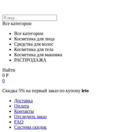
Все категории
Все категории
Косметика для лица
Средства для волос
Косметика для тела
Косметика для макияжа
РАСПРОДАЖА
Найти
0
Р
0
Скидка 5% на первый заказ по купону
leto
Доставка
Оплата
Контакты
Отследить заказ
FAQ
Система скидок