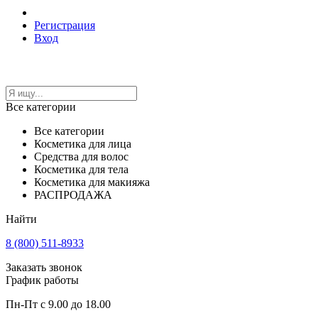
Регистрация
Вход
Все категории
Все категории
Косметика для лица
Средства для волос
Косметика для тела
Косметика для макияжа
РАСПРОДАЖА
Найти
8 (800) 511-8933
Заказать звонок
График работы
Пн-Пт с 9.00 до 18.00