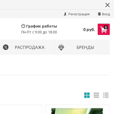
Найти
Регистрация
Вход
График работы
0
0 руб.
Пн-Пт с 9.00 до 18.00
РАСПРОДАЖА
БРЕНДЫ