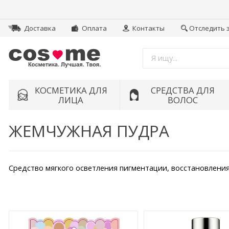
Доставка
Оплата
Контакты
Отследить 
КОСМЕТИКА ДЛЯ
СРЕДСТВА ДЛЯ
ЛИЦА
ВОЛОС
ЖЕМЧУЖНАЯ ПУДРА
Средство мягкого осветления пигментации, восстановлени