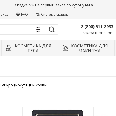
Скидка 5% на первый заказ по купону
leto
заказ
FAQ
Система скидок
8 (800) 511-8933
Заказать звонок
Найти
КОСМЕТИКА ДЛЯ
КОСМЕТИКА ДЛЯ
ТЕЛА
МАКИЯЖА
я микроциркуляции крови.