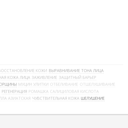
ВОССТАНОВЛЕНИЕ КОЖИ
ВЫРАВНИВАНИЕ ТОНА ЛИЦА
НАЯ КОЖА ЛИЦА
ЗАЖИВЛЕНИЕ
ЗАЩИТНЫЙ БАРЬЕР
ОРЩИНЫ
МУЦИН УЛИТКИ
ОТБЕЛИВАНИЕ
ОТШЕЛУШИВАНИЕ
Ы
РЕГЕНЕРАЦИЯ
РОМАШКА
САЛИЦИЛОВАЯ КИСЛОТА
ЛЛА АЗИАТСКАЯ
ЧУВСТВИТЕЛЬНАЯ КОЖА
ШЕЛУШЕНИЕ