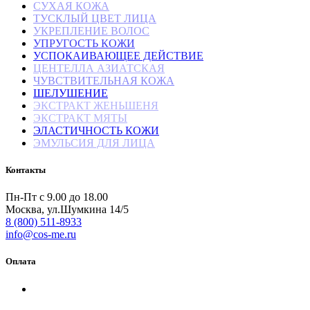
СУХАЯ КОЖА
ТУСКЛЫЙ ЦВЕТ ЛИЦА
УКРЕПЛЕНИЕ ВОЛОС
УПРУГОСТЬ КОЖИ
УСПОКАИВАЮЩЕЕ ДЕЙСТВИЕ
ЦЕНТЕЛЛА АЗИАТСКАЯ
ЧУВСТВИТЕЛЬНАЯ КОЖА
ШЕЛУШЕНИЕ
ЭКСТРАКТ ЖЕНЬШЕНЯ
ЭКСТРАКТ МЯТЫ
ЭЛАСТИЧНОСТЬ КОЖИ
ЭМУЛЬСИЯ ДЛЯ ЛИЦА
Контакты
Пн-Пт с 9.00 до 18.00
Москва, ул.Шумкина 14/5
8 (800) 511-8933
info@cos-me.ru
Оплата