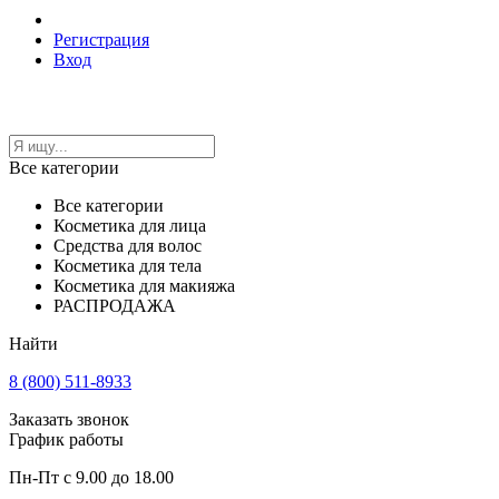
Регистрация
Вход
Все категории
Все категории
Косметика для лица
Средства для волос
Косметика для тела
Косметика для макияжа
РАСПРОДАЖА
Найти
8 (800) 511-8933
Заказать звонок
График работы
Пн-Пт с 9.00 до 18.00