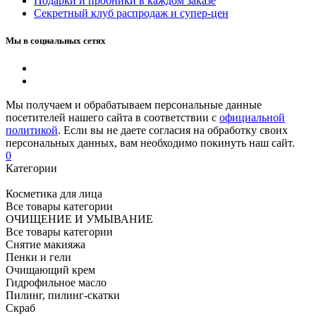
Подарки и пробники в каждом заказе
Секретный клуб распродаж и супер-цен
Мы в социальных сетях
Мы получаем и обрабатываем персональные данные
посетителей нашего сайта в соответствии с
официальной
политикой
. Если вы не даете согласия на обработку своих
персональных данных, вам необходимо покинуть наш сайт.
0
Категории
Косметика для лица
Все товары категории
ОЧИЩЕНИЕ И УМЫВАНИЕ
Все товары категории
Снятие макияжа
Пенки и гели
Очищающий крем
Гидрофильное масло
Пилинг, пилинг-скатки
Скраб