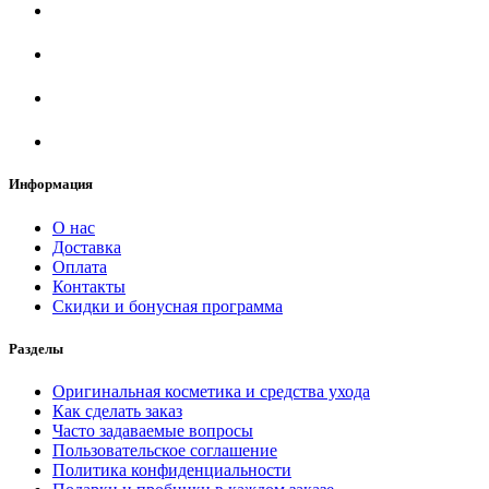
Информация
О нас
Доставка
Оплата
Контакты
Скидки и бонусная программа
Разделы
Оригинальная косметика и средства ухода
Как сделать заказ
Часто задаваемые вопросы
Пользовательское соглашение
Политика конфиденциальности