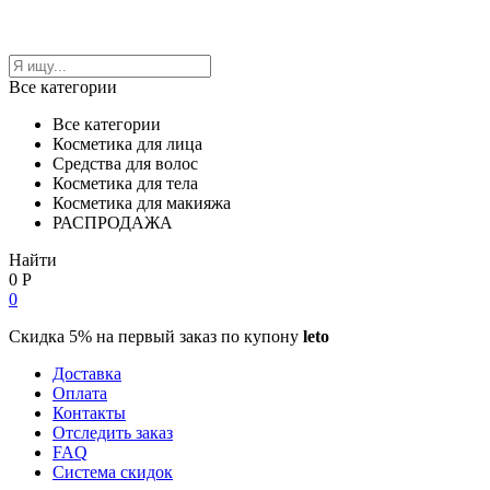
Все категории
Все категории
Косметика для лица
Средства для волос
Косметика для тела
Косметика для макияжа
РАСПРОДАЖА
Найти
0
Р
0
Скидка 5% на первый заказ по купону
leto
Доставка
Оплата
Контакты
Отследить заказ
FAQ
Система скидок