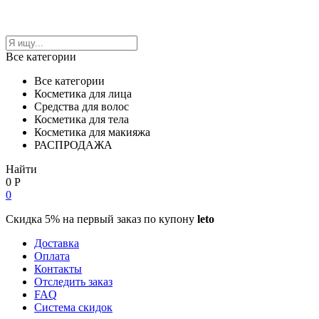
Все категории
Все категории
Косметика для лица
Средства для волос
Косметика для тела
Косметика для макияжа
РАСПРОДАЖА
Найти
0
Р
0
Скидка 5% на первый заказ по купону
leto
Доставка
Оплата
Контакты
Отследить заказ
FAQ
Система скидок