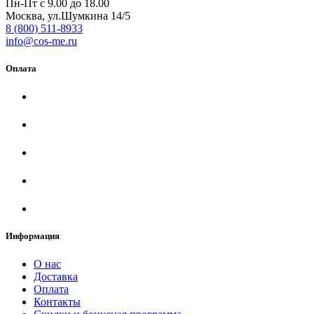
Пн-Пт с 9.00 до 18.00
Москва, ул.Шумкина 14/5
8 (800) 511-8933
info@cos-me.ru
Оплата
Информация
О нас
Доставка
Оплата
Контакты