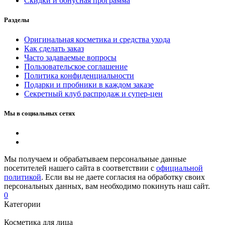
Скидки и бонусная программа
Разделы
Оригинальная косметика и средства ухода
Как сделать заказ
Часто задаваемые вопросы
Пользовательское соглашение
Политика конфиденциальности
Подарки и пробники в каждом заказе
Секретный клуб распродаж и супер-цен
Мы в социальных сетях
Мы получаем и обрабатываем персональные данные
посетителей нашего сайта в соответствии с
официальной
политикой
. Если вы не даете согласия на обработку своих
персональных данных, вам необходимо покинуть наш сайт.
0
Категории
Косметика для лица