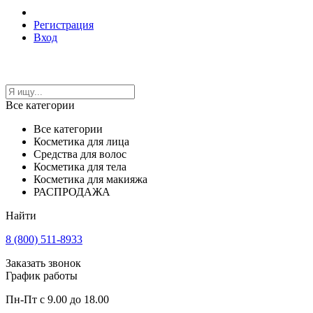
Регистрация
Вход
Все категории
Все категории
Косметика для лица
Средства для волос
Косметика для тела
Косметика для макияжа
РАСПРОДАЖА
Найти
8 (800) 511-8933
Заказать звонок
График работы
Пн-Пт с 9.00 до 18.00