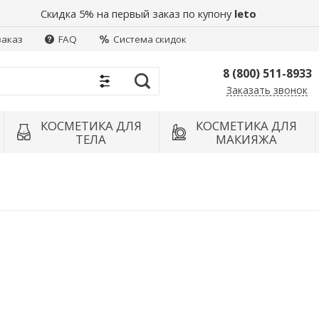
Скидка 5% на первый заказ по купону
leto
заказ
FAQ
Система скидок
8 (800) 511-8933
Заказать звонок
Найти
КОСМЕТИКА ДЛЯ
КОСМЕТИКА ДЛЯ
ТЕЛА
МАКИЯЖА