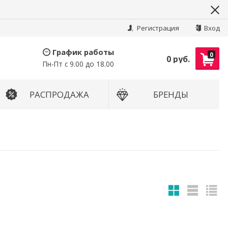
Найти
Регистрация
Вход
График работы
0
0 руб.
Пн-Пт с 9.00 до 18.00
РАСПРОДАЖА
БРЕНДЫ