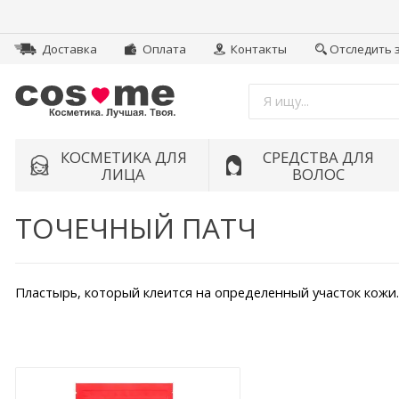
Доставка
Оплата
Контакты
Отследить 
КОСМЕТИКА ДЛЯ
СРЕДСТВА ДЛЯ
ЛИЦА
ВОЛОС
ТОЧЕЧНЫЙ ПАТЧ
Пластырь, который клеится на определенный участок кожи.