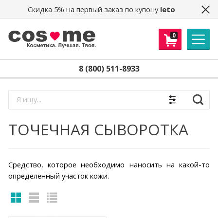
Скидка 5% на первый заказ по купону
leto
0
8 (800) 511-8933
Найти
ТОЧЕЧНАЯ СЫВОРОТКА
Средство, которое необходимо наносить на какой-то
определенный участок кожи.