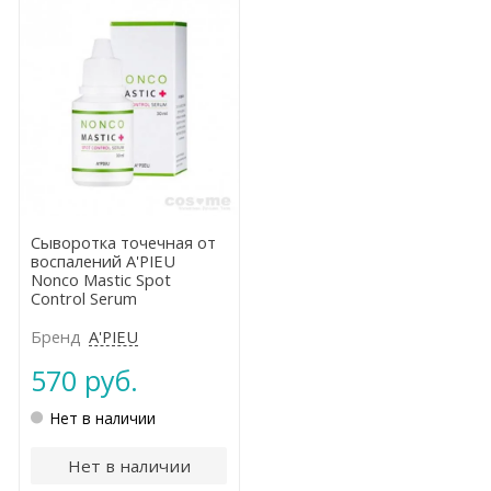
Сыворотка точечная от
воспалений A'PIEU
Nonco Mastic Spot
Control Serum
Бренд
A'PIEU
570 руб.
Нет в наличии
Нет в наличии