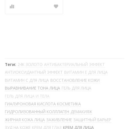
Теги:
24К ЗОЛОТО
АНТИБАКТЕРИАЛЬНЫЙ ЭФФЕКТ
АНТИОКСИДАНТНЫЙ ЭФФЕКТ
ВИТАМИН Е ДЛЯ ЛИЦА
ВИТАМИН С ДЛЯ ЛИЦА
ВОССТАНОВЛЕНИЕ КОЖИ
ВЫРАВНИВАНИЕ ТОНА ЛИЦА
ГЕЛЬ ДЛЯ ЛИЦА
ГЕЛЬ ДЛЯ ЛИЦА И ТЕЛА
ГИАЛУРОНОВАЯ КИСЛОТА КОСМЕТИКА
ГИДРОЛИЗОВАННЫЙ КОЛЛЛАГЕН
ДЕМАКИЯЖ
ЖИРНАЯ КОЖА ЛИЦА
ЗАЖИВЛЕНИЕ
ЗАЩИТНЫЙ БАРЬЕР
ЗУД НА КОЖЕ
КРЕМ ДЛЯ ГЛАЗ
КРЕМ ДЛЯ ЛИЦА