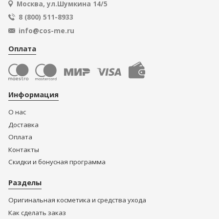
Москва, ул.Шумкина 14/5
8 (800) 511-8933
info@cos-me.ru
Оплата
Информация
О нас
Доставка
Оплата
Контакты
Скидки и бонусная программа
Разделы
Оригинальная косметика и средства ухода
Как сделать заказ