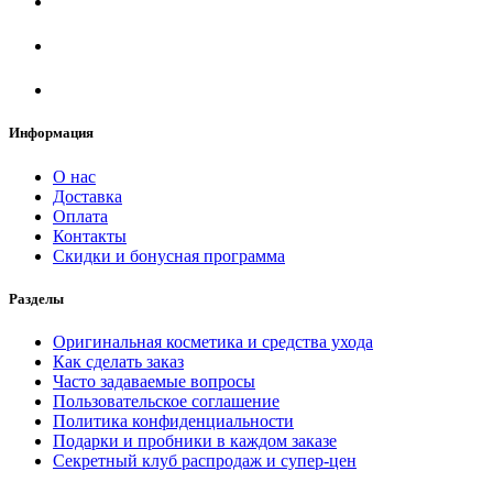
Информация
О нас
Доставка
Оплата
Контакты
Скидки и бонусная программа
Разделы
Оригинальная косметика и средства ухода
Как сделать заказ
Часто задаваемые вопросы
Пользовательское соглашение
Политика конфиденциальности
Подарки и пробники в каждом заказе
Секретный клуб распродаж и супер-цен