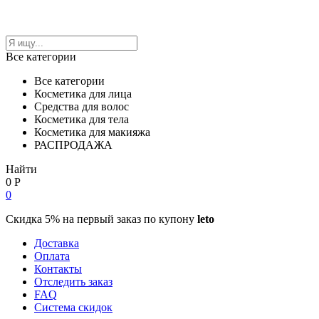
Все категории
Все категории
Косметика для лица
Средства для волос
Косметика для тела
Косметика для макияжа
РАСПРОДАЖА
Найти
0
Р
0
Скидка 5% на первый заказ по купону
leto
Доставка
Оплата
Контакты
Отследить заказ
FAQ
Система скидок