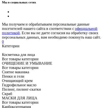
Мы в социальных сетях
Мы получаем и обрабатываем персональные данные
посетителей нашего сайта в соответствии с
официальной
политикой
. Если вы не даете согласия на обработку своих
персональных данных, вам необходимо покинуть наш сайт.
0
Категории
Косметика для лица
Все товары категории
ОЧИЩЕНИЕ И УМЫВАНИЕ
Все товары категории
Снятие макияжа
Пенки и гели
Очищающий крем
Гидрофильное масло
Пилинг, пилинг-скатки
Скраб
МАСКИ ДЛЯ ЛИЦА
Все товары категории
Карбокситерапия