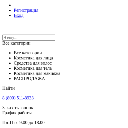
Регистрация
Вход
Все категории
Все категории
Косметика для лица
Средства для волос
Косметика для тела
Косметика для макияжа
РАСПРОДАЖА
Найти
8 (800) 511-8933
Заказать звонок
График работы
Пн-Пт с 9.00 до 18.00