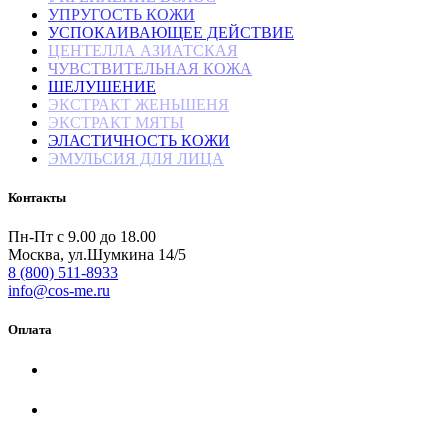
УПРУГОСТЬ КОЖИ
УСПОКАИВАЮЩЕЕ ДЕЙСТВИЕ
ЦЕНТЕЛЛА АЗИАТСКАЯ
ЧУВСТВИТЕЛЬНАЯ КОЖА
ШЕЛУШЕНИЕ
ЭКСТРАКТ ЖЕНЬШЕНЯ
ЭКСТРАКТ МЯТЫ
ЭЛАСТИЧНОСТЬ КОЖИ
ЭМУЛЬСИЯ ДЛЯ ЛИЦА
Контакты
Пн-Пт с 9.00 до 18.00
Москва, ул.Шумкина 14/5
8 (800) 511-8933
info@cos-me.ru
Оплата