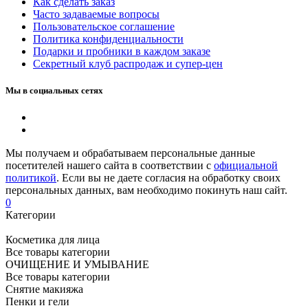
Как сделать заказ
Часто задаваемые вопросы
Пользовательское соглашение
Политика конфиденциальности
Подарки и пробники в каждом заказе
Секретный клуб распродаж и супер-цен
Мы в социальных сетях
Мы получаем и обрабатываем персональные данные
посетителей нашего сайта в соответствии с
официальной
политикой
. Если вы не даете согласия на обработку своих
персональных данных, вам необходимо покинуть наш сайт.
0
Категории
Косметика для лица
Все товары категории
ОЧИЩЕНИЕ И УМЫВАНИЕ
Все товары категории
Снятие макияжа
Пенки и гели