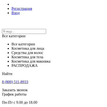
Регистрация
Вход
Все категории
Все категории
Косметика для лица
Средства для волос
Косметика для тела
Косметика для макияжа
РАСПРОДАЖА
Найти
8 (800) 511-8933
Заказать звонок
График работы
Пн-Пт с 9.00 до 18.00