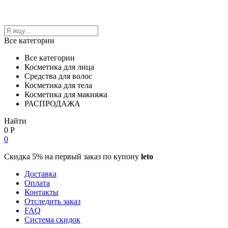
Все категории
Все категории
Косметика для лица
Средства для волос
Косметика для тела
Косметика для макияжа
РАСПРОДАЖА
Найти
0
Р
0
Скидка 5% на первый заказ по купону
leto
Доставка
Оплата
Контакты
Отследить заказ
FAQ
Система скидок