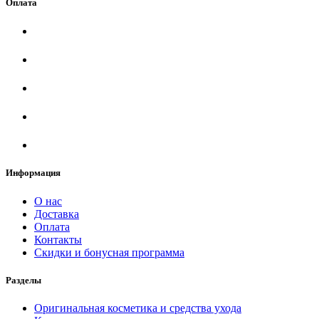
Оплата
Информация
О нас
Доставка
Оплата
Контакты
Скидки и бонусная программа
Разделы
Оригинальная косметика и средства ухода