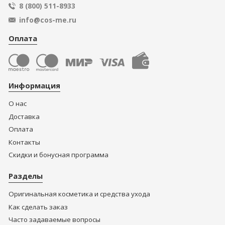
8 (800) 511-8933
info@cos-me.ru
Оплата
Информация
О нас
Доставка
Оплата
Контакты
Скидки и бонусная программа
Разделы
Оригинальная косметика и средства ухода
Как сделать заказ
Часто задаваемые вопросы