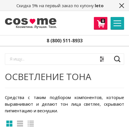
Скидка 5% на первый заказ по купону
leto
0
8 (800) 511-8933
Найти
ОСВЕТЛЕНИЕ ТОНА
Средства с таким подбором компонентов, которые
выравнивают и делают тон лица светлее, скрывают
пигментацию и веснушки.