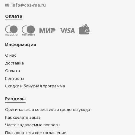
info@cos-me.ru
Оплата
Информация
О нас
Доставка
Оплата
Контакты
Скидки и бонусная программа
Разделы
Оригинальная косметика и средства ухода
Как сделать заказ
Часто задаваемые вопросы
Пользовательское соглашение