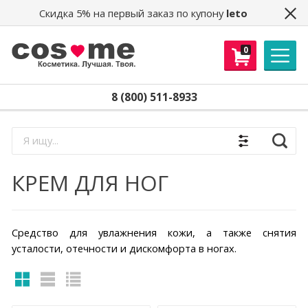
Скидка 5% на первый заказ по купону
leto
0
8 (800) 511-8933
Найти
КРЕМ ДЛЯ НОГ
Средство для увлажнения кожи, а также снятия
усталости, отечности и дискомфорта в ногах.