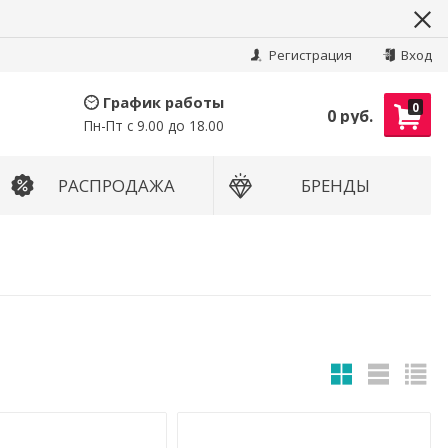
Найти
Регистрация
Вход
График работы
0
0 руб.
Пн-Пт с 9.00 до 18.00
РАСПРОДАЖА
БРЕНДЫ