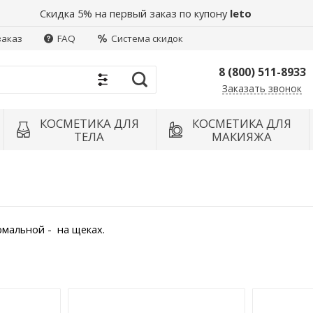
Скидка 5% на первый заказ по купону
leto
заказ
FAQ
Система скидок
8 (800) 511-8933
Заказать звонок
Найти
КОСМЕТИКА ДЛЯ
КОСМЕТИКА ДЛЯ
ТЕЛА
МАКИЯЖА
рмальной - на щеках.