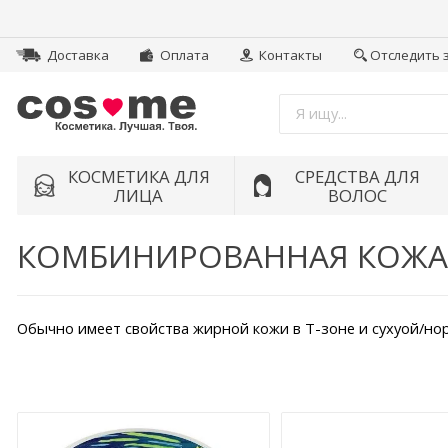
Доставка
Оплата
Контакты
Отследить 
КОСМЕТИКА ДЛЯ
СРЕДСТВА ДЛЯ
ЛИЦА
ВОЛОС
КОМБИНИРОВАННАЯ КОЖА
Обычно имеет свойства жирной кожи в Т-зоне и сухуой/но