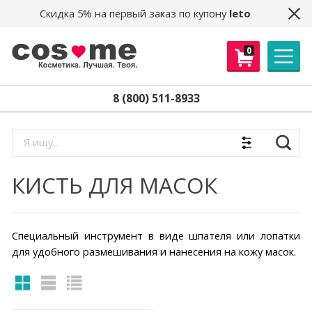
Скидка 5% на первый заказ по купону
leto
0
8 (800) 511-8933
Найти
КИСТЬ ДЛЯ МАСОК
Специальный инструмент в виде шпателя или лопатки
для удобного размешивания и нанесения на кожу масок.