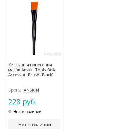
Кисть для нанесения
масок Anskin Tools Bella
Accessori Brush (Black)
Бренд
ANSKIN
228 руб.
Нет в наличии
Нет в наличии