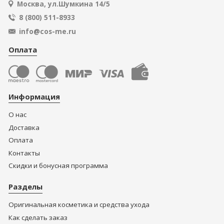
Москва, ул.Шумкина 14/5
8 (800) 511-8933
info@cos-me.ru
Оплата
Информация
О нас
Доставка
Оплата
Контакты
Скидки и бонусная программа
Разделы
Оригинальная косметика и средства ухода
Как сделать заказ