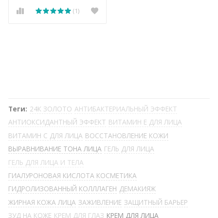
(1)
Теги:
24К ЗОЛОТО
АНТИБАКТЕРИАЛЬНЫЙ ЭФФЕКТ
АНТИОКСИДАНТНЫЙ ЭФФЕКТ
ВИТАМИН Е ДЛЯ ЛИЦА
ВИТАМИН С ДЛЯ ЛИЦА
ВОССТАНОВЛЕНИЕ КОЖИ
ВЫРАВНИВАНИЕ ТОНА ЛИЦА
ГЕЛЬ ДЛЯ ЛИЦА
ГЕЛЬ ДЛЯ ЛИЦА И ТЕЛА
ГИАЛУРОНОВАЯ КИСЛОТА КОСМЕТИКА
ГИДРОЛИЗОВАННЫЙ КОЛЛЛАГЕН
ДЕМАКИЯЖ
ЖИРНАЯ КОЖА ЛИЦА
ЗАЖИВЛЕНИЕ
ЗАЩИТНЫЙ БАРЬЕР
ЗУД НА КОЖЕ
КРЕМ ДЛЯ ГЛАЗ
КРЕМ ДЛЯ ЛИЦА