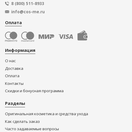
8 (800) 511-8933
info@cos-me.ru
Оплата
Информация
О нас
Доставка
Оплата
Контакты
Скидки и бонусная программа
Разделы
Оригинальная косметика и средства ухода
Как сделать заказ
Часто задаваемые вопросы