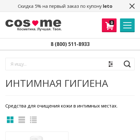
Скидка 5% на первый заказ по купону
leto
0
8 (800) 511-8933
Найти
ИНТИМНАЯ ГИГИЕНА
Средства для очищения кожи в интимных местах.