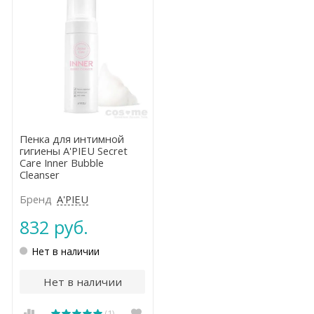
Пенка для интимной
гигиены A'PIEU Secret
Care Inner Bubble
Cleanser
Бренд
A'PIEU
832 руб.
Нет в наличии
Нет в наличии
(1)