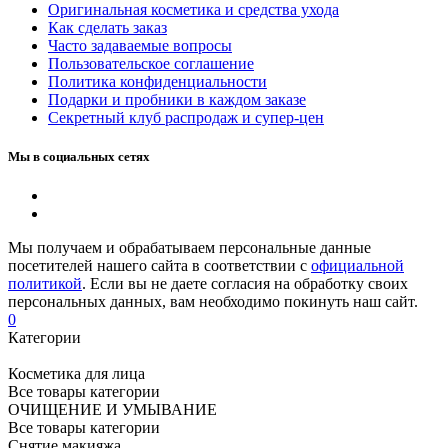
Оригинальная косметика и средства ухода
Как сделать заказ
Часто задаваемые вопросы
Пользовательское соглашение
Политика конфиденциальности
Подарки и пробники в каждом заказе
Секретный клуб распродаж и супер-цен
Мы в социальных сетях
Мы получаем и обрабатываем персональные данные
посетителей нашего сайта в соответствии с
официальной
политикой
. Если вы не даете согласия на обработку своих
персональных данных, вам необходимо покинуть наш сайт.
0
Категории
Косметика для лица
Все товары категории
ОЧИЩЕНИЕ И УМЫВАНИЕ
Все товары категории
Снятие макияжа