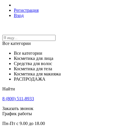
Регистрация
Вход
Все категории
Все категории
Косметика для лица
Средства для волос
Косметика для тела
Косметика для макияжа
РАСПРОДАЖА
Найти
8 (800) 511-8933
Заказать звонок
График работы
Пн-Пт с 9.00 до 18.00