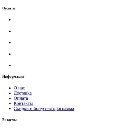
Оплата
Информация
О нас
Доставка
Оплата
Контакты
Скидки и бонусная программа
Разделы