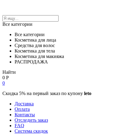
Все категории
Все категории
Косметика для лица
Средства для волос
Косметика для тела
Косметика для макияжа
РАСПРОДАЖА
Найти
0
Р
0
Скидка 5% на первый заказ по купону
leto
Доставка
Оплата
Контакты
Отследить заказ
FAQ
Система скидок