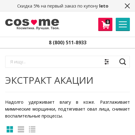
Скидка 5% на первый заказ по купону
leto
0
8 (800) 511-8933
Найти
ЭКСТРАКТ АКАЦИИ
Надолго удерживает влагу в коже. Разглаживает
мимические морщинки, подтягивает овал лица, снимает
воспалительные процессы.