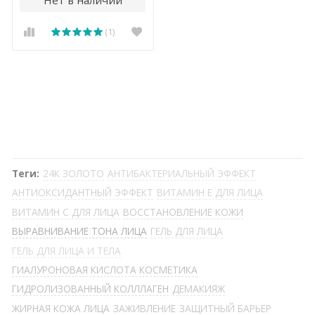
(1)
Теги:
24К ЗОЛОТО
АНТИБАКТЕРИАЛЬНЫЙ ЭФФЕКТ
АНТИОКСИДАНТНЫЙ ЭФФЕКТ
ВИТАМИН Е ДЛЯ ЛИЦА
ВИТАМИН С ДЛЯ ЛИЦА
ВОССТАНОВЛЕНИЕ КОЖИ
ВЫРАВНИВАНИЕ ТОНА ЛИЦА
ГЕЛЬ ДЛЯ ЛИЦА
ГЕЛЬ ДЛЯ ЛИЦА И ТЕЛА
ГИАЛУРОНОВАЯ КИСЛОТА КОСМЕТИКА
ГИДРОЛИЗОВАННЫЙ КОЛЛЛАГЕН
ДЕМАКИЯЖ
ЖИРНАЯ КОЖА ЛИЦА
ЗАЖИВЛЕНИЕ
ЗАЩИТНЫЙ БАРЬЕР