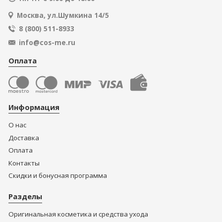
Москва, ул.Шумкина 14/5
8 (800) 511-8933
info@cos-me.ru
Оплата
Информация
О нас
Доставка
Оплата
Контакты
Скидки и бонусная программа
Разделы
Оригинальная косметика и средства ухода