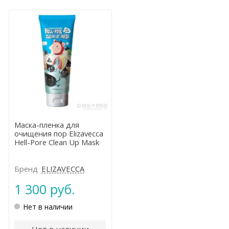
Маска-пленка для
очищения пор Elizavecca
Hell-Pore Clean Up Mask
Бренд
ELIZAVECCA
1 300 руб.
Нет в наличии
Нет в наличии