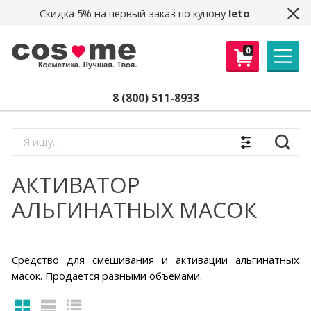
Скидка 5% на первый заказ по купону
leto
0
8 (800) 511-8933
Найти
АКТИВАТОР
АЛЬГИНАТНЫХ МАСОК
Средство для смешивания и активации альгинатных
масок. Продается разными объемами.