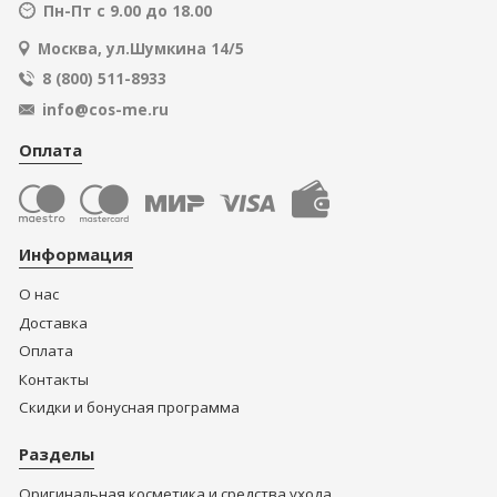
Пн-Пт с 9.00 до 18.00
Москва, ул.Шумкина 14/5
8 (800) 511-8933
info@cos-me.ru
Оплата
Информация
О нас
Доставка
Оплата
Контакты
Скидки и бонусная программа
Разделы
Оригинальная косметика и средства ухода