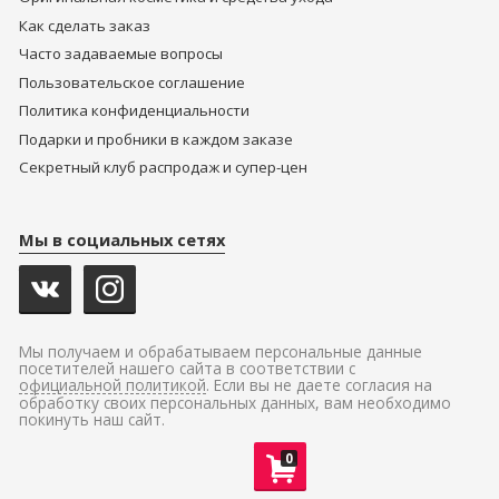
Как сделать заказ
Часто задаваемые вопросы
Пользовательское соглашение
Политика конфиденциальности
Подарки и пробники в каждом заказе
Секретный клуб распродаж и супер-цен
Мы в социальных сетях
Мы получаем и обрабатываем персональные данные
посетителей нашего сайта в соответствии с
официальной политикой
. Если вы не даете согласия на
обработку своих персональных данных, вам необходимо
покинуть наш сайт.
0