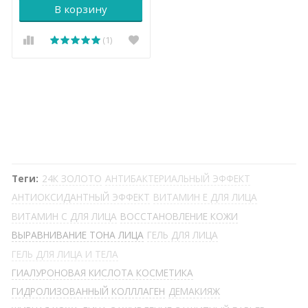
В корзину
(1)
Теги:
24К ЗОЛОТО
АНТИБАКТЕРИАЛЬНЫЙ ЭФФЕКТ
АНТИОКСИДАНТНЫЙ ЭФФЕКТ
ВИТАМИН Е ДЛЯ ЛИЦА
ВИТАМИН С ДЛЯ ЛИЦА
ВОССТАНОВЛЕНИЕ КОЖИ
ВЫРАВНИВАНИЕ ТОНА ЛИЦА
ГЕЛЬ ДЛЯ ЛИЦА
ГЕЛЬ ДЛЯ ЛИЦА И ТЕЛА
ГИАЛУРОНОВАЯ КИСЛОТА КОСМЕТИКА
ГИДРОЛИЗОВАННЫЙ КОЛЛЛАГЕН
ДЕМАКИЯЖ