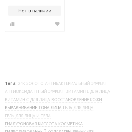
Нет в наличии
Теги:
24К ЗОЛОТО
АНТИБАКТЕРИАЛЬНЫЙ ЭФФЕКТ
АНТИОКСИДАНТНЫЙ ЭФФЕКТ
ВИТАМИН Е ДЛЯ ЛИЦА
ВИТАМИН С ДЛЯ ЛИЦА
ВОССТАНОВЛЕНИЕ КОЖИ
ВЫРАВНИВАНИЕ ТОНА ЛИЦА
ГЕЛЬ ДЛЯ ЛИЦА
ГЕЛЬ ДЛЯ ЛИЦА И ТЕЛА
ГИАЛУРОНОВАЯ КИСЛОТА КОСМЕТИКА
ГИДРОЛИЗОВАННЫЙ КОЛЛЛАГЕН
ДЕМАКИЯЖ