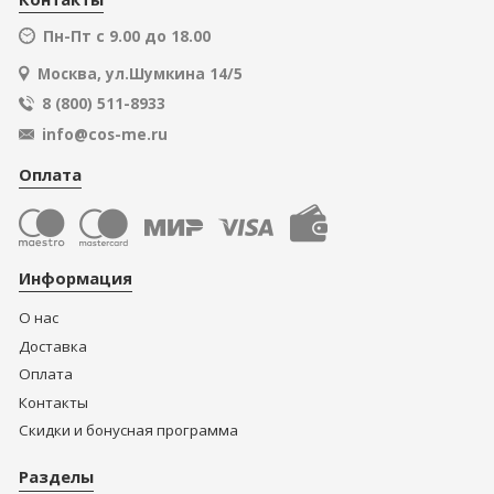
Пн-Пт с 9.00 до 18.00
Москва, ул.Шумкина 14/5
8 (800) 511-8933
info@cos-me.ru
Оплата
Информация
О нас
Доставка
Оплата
Контакты
Скидки и бонусная программа
Разделы