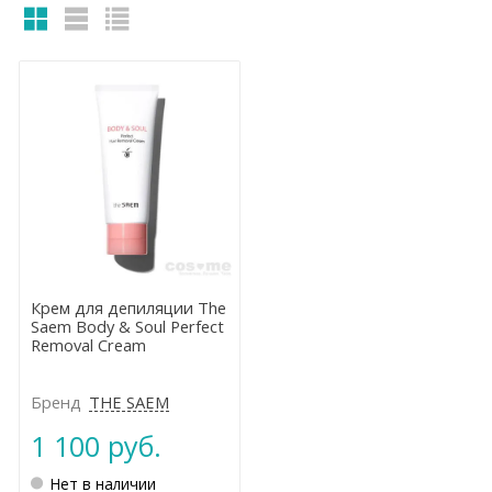
Крем для депиляции The
Saem Body & Soul Perfect
Removal Cream
Бренд
THE SAEM
1 100 руб.
Нет в наличии