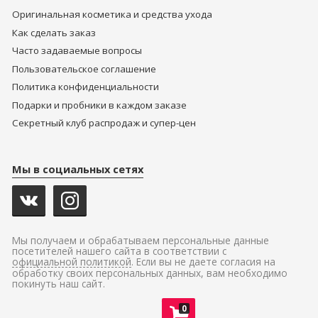
Оригинальная косметика и средства ухода
Как сделать заказ
Часто задаваемые вопросы
Пользовательское соглашение
Политика конфиденциальности
Подарки и пробники в каждом заказе
Секретный клуб распродаж и супер-цен
Мы в социальных сетях
Мы получаем и обрабатываем персональные данные
посетителей нашего сайта в соответствии с
официальной политикой
. Если вы не даете согласия на
обработку своих персональных данных, вам необходимо
покинуть наш сайт.
0