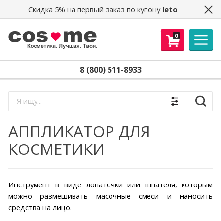
Скидка 5% на первый заказ по купону
leto
0
8 (800) 511-8933
Найти
АППЛИКАТОР ДЛЯ
КОСМЕТИКИ
Инструмент в виде лопаточки или шпателя, которым
можно размешивать масочные смеси и наносить
средства на лицо.