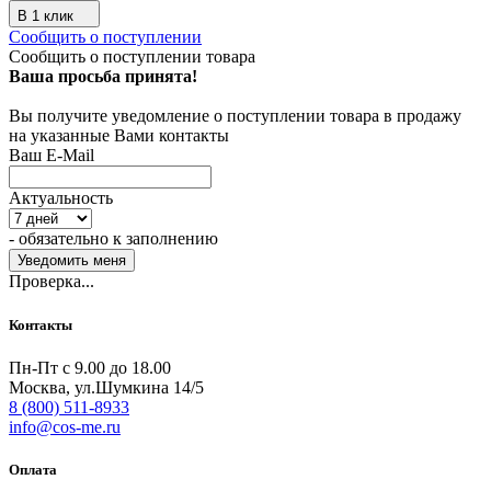
В 1 клик
Сообщить о поступлении
Сообщить о поступлении товара
Ваша просьба принята!
Вы получите уведомление о поступлении товара в продажу
на указанные Вами контакты
Ваш E-Mail
Актуальность
- обязательно к заполнению
Проверка...
Контакты
Пн-Пт с 9.00 до 18.00
Москва, ул.Шумкина 14/5
8 (800) 511-8933
info@cos-me.ru
Оплата