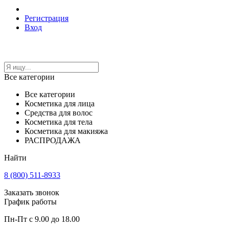
Регистрация
Вход
Все категории
Все категории
Косметика для лица
Средства для волос
Косметика для тела
Косметика для макияжа
РАСПРОДАЖА
Найти
8 (800) 511-8933
Заказать звонок
График работы
Пн-Пт с 9.00 до 18.00