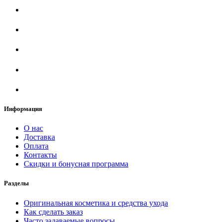
Информация
О нас
Доставка
Оплата
Контакты
Скидки и бонусная программа
Разделы
Оригинальная косметика и средства ухода
Как сделать заказ
Часто задаваемые вопросы