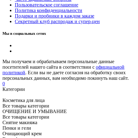
Пользовательское соглашение
Политика конфиденциальности
Подарки и пробники в каждом заказе
Секретный клуб распродаж и супер-цен
Мы в социальных сетях
Мы получаем и обрабатываем персональные данные
посетителей нашего сайта в соответствии с
официальной
политикой
. Если вы не даете согласия на обработку своих
персональных данных, вам необходимо покинуть наш сайт.
0
Категории
Косметика для лица
Все товары категории
ОЧИЩЕНИЕ И УМЫВАНИЕ
Все товары категории
Снятие макияжа
Пенки и гели
Очищающий крем