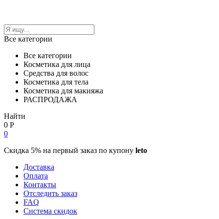
Все категории
Все категории
Косметика для лица
Средства для волос
Косметика для тела
Косметика для макияжа
РАСПРОДАЖА
Найти
0
Р
0
Скидка 5% на первый заказ по купону
leto
Доставка
Оплата
Контакты
Отследить заказ
FAQ
Система скидок