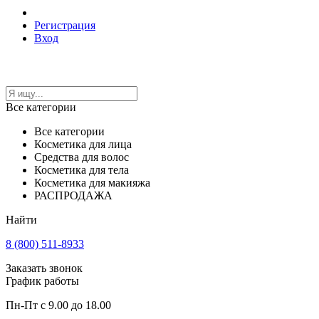
Регистрация
Вход
Все категории
Все категории
Косметика для лица
Средства для волос
Косметика для тела
Косметика для макияжа
РАСПРОДАЖА
Найти
8 (800) 511-8933
Заказать звонок
График работы
Пн-Пт с 9.00 до 18.00