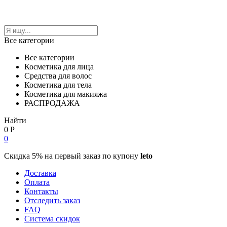
Все категории
Все категории
Косметика для лица
Средства для волос
Косметика для тела
Косметика для макияжа
РАСПРОДАЖА
Найти
0
Р
0
Скидка 5% на первый заказ по купону
leto
Доставка
Оплата
Контакты
Отследить заказ
FAQ
Система скидок