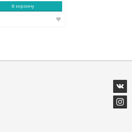
В корзину