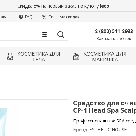
Скидка 5% на первый заказ по купону
leto
заказ
FAQ
Система скидок
8 (800) 511-8933
Заказать звонок
Найти
КОСМЕТИКА ДЛЯ
КОСМЕТИКА ДЛЯ
ТЕЛА
МАКИЯЖА
Средство для очи
CP-1 Head Spa Scalp
Профессиональное SPA средс
Бренд
ESTHETIC HOUSE