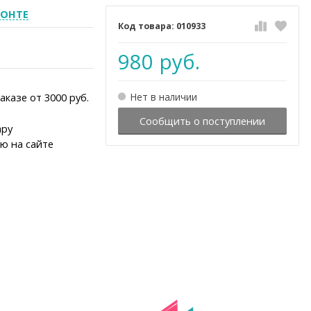
МОНТЕ
010933
980 руб.
Нет в наличии
заказе от 3000 руб.
Сообщить о поступлении
ару
ию на сайте