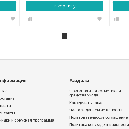
В корзину
нформация
Разделы
 нас
Оригинальная косметика и
средства ухода
оставка
Как сделать заказ
плата
Часто задаваемые вопросы
онтакты
Пользовательское соглашение
кидки и бонусная программа
Политика конфиденциальности