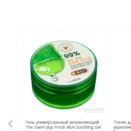
Гель универсальный увлажняющий
Тоник д
The Saem Jeju Fresh Aloe Soothing Gel
укрепляю