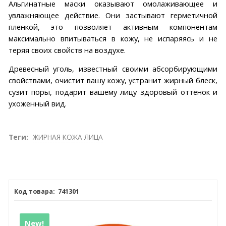
Альгинатные маски оказывают омолаживающее и
увлажняющее действие. Они застывают герметичной
пленкой, это позволяет активным компонентам
максимально впитываться в кожу, не испаряясь и не
теряя своих свойств на воздухе.
Древесный уголь, известный своими абcорбирующими
свойствами, очистит вашу кожу, устранит жирный блеск,
сузит поры, подарит вашему лицу здоровый оттенок и
ухоженный вид.
Теги:
ЖИРНАЯ КОЖА ЛИЦА
741301
New!