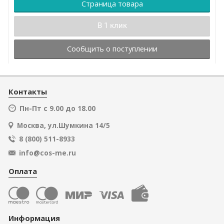
Страница товара
В 1 клик
Сообщить о поступлении
Контакты
Пн-Пт с 9.00 до 18.00
Москва, ул.Шумкина 14/5
8 (800) 511-8933
info@cos-me.ru
Оплата
Информация