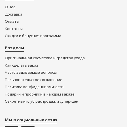
О нас
Доставка
Оплата
Контакты
Скидки и бонусная программа
Разделы
Оригинальная косметика и средства ухода
Как сделать заказ
Часто задаваемые вопросы
Пользовательское соглашение
Политика конфиденциальности
Подарки и пробники в каждом заказе
Секретный клуб распродаж и супер-цен
Мы в социальных сетях