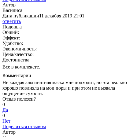
Автор
Василиса
Дата публикации
11 декабря 2019 21:01
ответить
Подошла
Общий:
Эффект:
Удобство:
Экономичность:
Цена/качество:
Достоинства
Все в комплексте.
Комментарий
Не каждая альгинатная маска мне подходит, но эта реально
хорошо повлияла на мои поры и при этом не вызвала
ощущение сухости.
Отзыв полезен?
0
Да
0
Нет
Поделиться отзывом
Автор