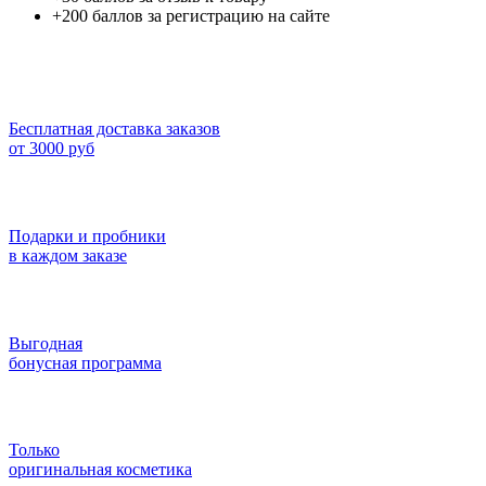
+200 баллов за регистрацию на сайте
Бесплатная доставка заказов
от 3000 руб
Подарки и пробники
в каждом заказе
Выгодная
бонусная программа
Только
оригинальная косметика