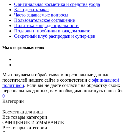
Оригинальная косметика и средства ухода
Как сделать заказ
Часто задаваемые вопросы
Пользовательское соглашение
Политика конфиденциальности
Подарки и пробники в каждом заказе
Секретный клуб распродаж и супер-цен
Мы в социальных сетях
Мы получаем и обрабатываем персональные данные
посетителей нашего сайта в соответствии с
официальной
политикой
. Если вы не даете согласия на обработку своих
персональных данных, вам необходимо покинуть наш сайт.
0
Категории
Косметика для лица
Все товары категории
ОЧИЩЕНИЕ И УМЫВАНИЕ
Все товары категории