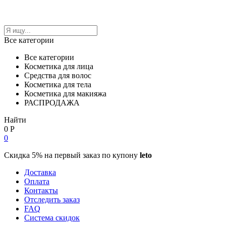
Все категории
Все категории
Косметика для лица
Средства для волос
Косметика для тела
Косметика для макияжа
РАСПРОДАЖА
Найти
0
Р
0
Скидка 5% на первый заказ по купону
leto
Доставка
Оплата
Контакты
Отследить заказ
FAQ
Система скидок