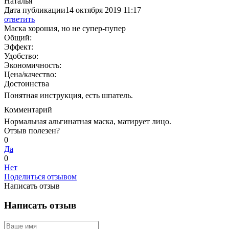
Наталья
Дата публикации
14 октября 2019 11:17
ответить
Маска хорошая, но не супер-пупер
Общий:
Эффект:
Удобство:
Экономичность:
Цена/качество:
Достоинства
Понятная инструкция, есть шпатель.
Комментарий
Нормальная альгинатная маска, матирует лицо.
Отзыв полезен?
0
Да
0
Нет
Поделиться отзывом
Написать отзыв
Написать отзыв