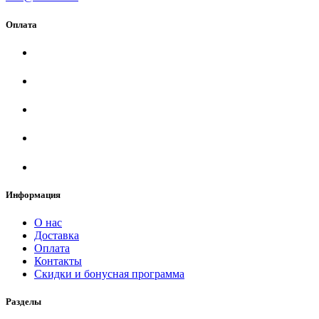
Оплата
Информация
О нас
Доставка
Оплата
Контакты
Скидки и бонусная программа
Разделы