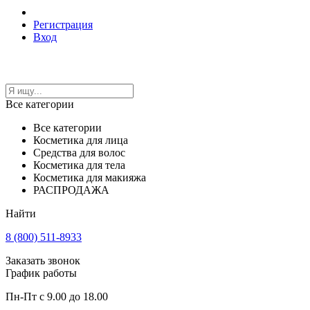
Регистрация
Вход
Все категории
Все категории
Косметика для лица
Средства для волос
Косметика для тела
Косметика для макияжа
РАСПРОДАЖА
Найти
8 (800) 511-8933
Заказать звонок
График работы
Пн-Пт с 9.00 до 18.00