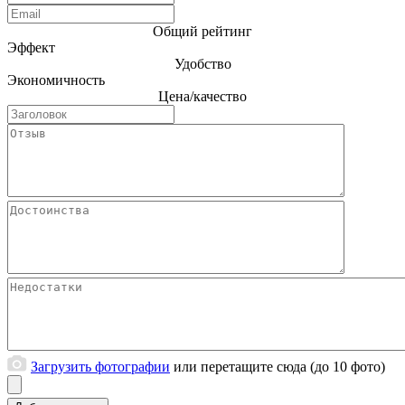
Общий рейтинг
Эффект
Удобство
Экономичность
Цена/качество
Загрузить фотографии
или перетащите сюда (до 10 фото)