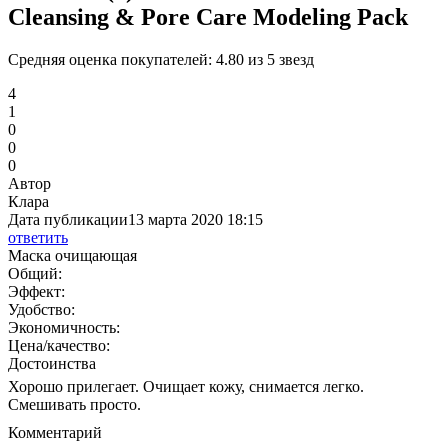
Cleansing & Pore Care Modeling Pack
Средняя оценка покупателей:
4.80 из 5 звезд
4
1
0
0
0
Автор
Клара
Дата публикации
13 марта 2020 18:15
ответить
Маска очищающая
Общий:
Эффект:
Удобство:
Экономичность:
Цена/качество:
Достоинства
Хорошо прилегает. Очищает кожу, снимается легко.
Смешивать просто.
Комментарий