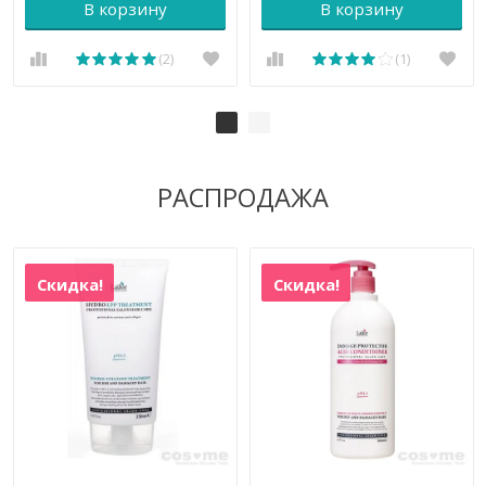
В корзину
В корзину
(2)
(1)
РАСПРОДАЖА
Скидка!
Скидка!