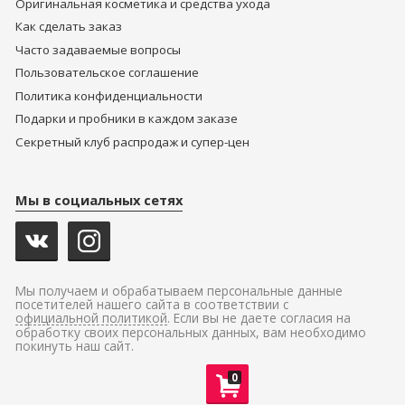
Оригинальная косметика и средства ухода
Как сделать заказ
Часто задаваемые вопросы
Пользовательское соглашение
Политика конфиденциальности
Подарки и пробники в каждом заказе
Секретный клуб распродаж и супер-цен
Мы в социальных сетях
Мы получаем и обрабатываем персональные данные
посетителей нашего сайта в соответствии с
официальной политикой
. Если вы не даете согласия на
обработку своих персональных данных, вам необходимо
покинуть наш сайт.
0