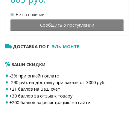
Нет в наличии
Сообщить о поступлении
ДОСТАВКА ПО Г.
ЭЛЬ-МОНТЕ
ВАШИ СКИДКИ
-3% при онлайн оплате
-290 руб. на доставку при заказе от 3000 руб.
+
21
баллов на Ваш счет
+30 баллов за отзыв к товару
+200 баллов за регистрацию на сайте