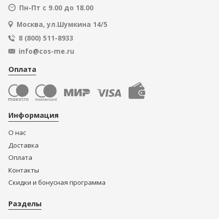
Пн-Пт с 9.00 до 18.00
Москва, ул.Шумкина 14/5
8 (800) 511-8933
info@cos-me.ru
Оплата
Информация
О нас
Доставка
Оплата
Контакты
Скидки и бонусная программа
Разделы