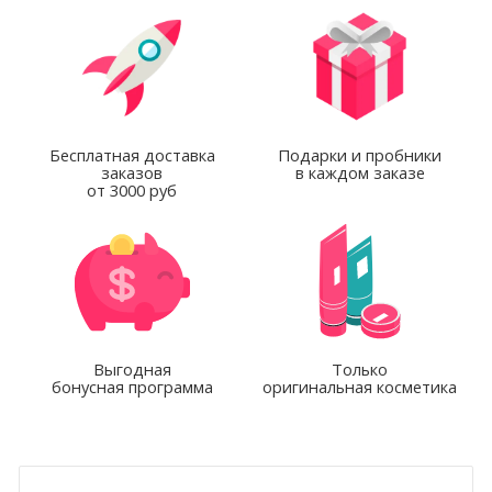
Бесплатная доставка
Подарки и пробники
заказов
в каждом заказе
от 3000 руб
Выгодная
Только
бонусная программа
оригинальная косметика