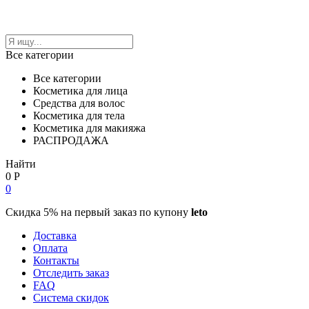
Все категории
Все категории
Косметика для лица
Средства для волос
Косметика для тела
Косметика для макияжа
РАСПРОДАЖА
Найти
0
Р
0
Скидка 5% на первый заказ по купону
leto
Доставка
Оплата
Контакты
Отследить заказ
FAQ
Система скидок