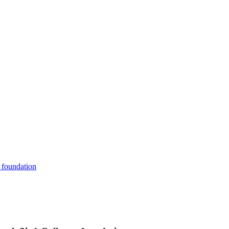
 foundation