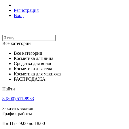
Регистрация
Вход
Все категории
Все категории
Косметика для лица
Средства для волос
Косметика для тела
Косметика для макияжа
РАСПРОДАЖА
Найти
8 (800) 511-8933
Заказать звонок
График работы
Пн-Пт с 9.00 до 18.00