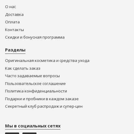
О нас
Доставка
Оплата
Контакты
Скидки и бонусная программа
Разделы
Оригинальная косметика и средства ухода
Как сделать заказ
Часто задаваемые вопросы
Пользовательское соглашение
Политика конфиденциальности
Подарки и пробники в каждом заказе
Секретный клуб распродаж и супер-цен
Мы в социальных сетях