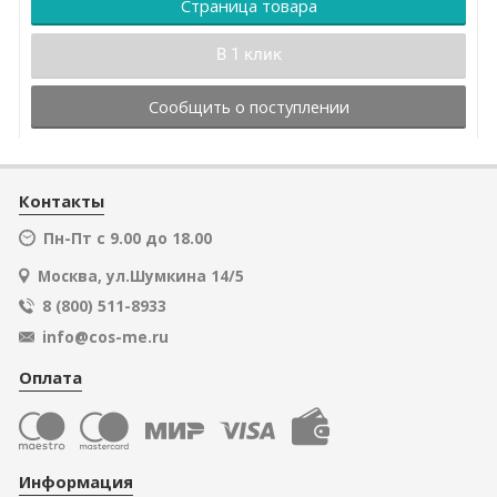
Страница товара
В 1 клик
Сообщить о поступлении
Контакты
Пн-Пт с 9.00 до 18.00
Москва, ул.Шумкина 14/5
8 (800) 511-8933
info@cos-me.ru
Оплата
Информация