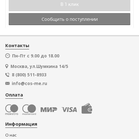
В 1 клик
Сообщить о поступлении
Контакты
Пн-Пт с 9.00 до 18.00
Москва, ул.Шумкина 14/5
8 (800) 511-8933
info@cos-me.ru
Оплата
Информация
О нас