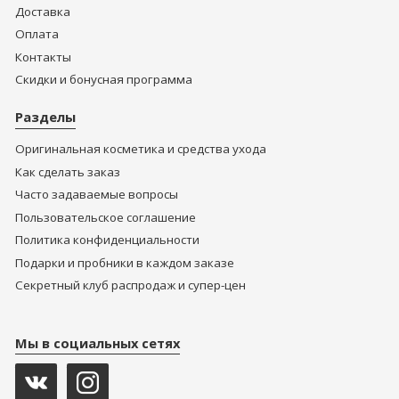
Доставка
Оплата
Контакты
Скидки и бонусная программа
Разделы
Оригинальная косметика и средства ухода
Как сделать заказ
Часто задаваемые вопросы
Пользовательское соглашение
Политика конфиденциальности
Подарки и пробники в каждом заказе
Секретный клуб распродаж и супер-цен
Мы в социальных сетях