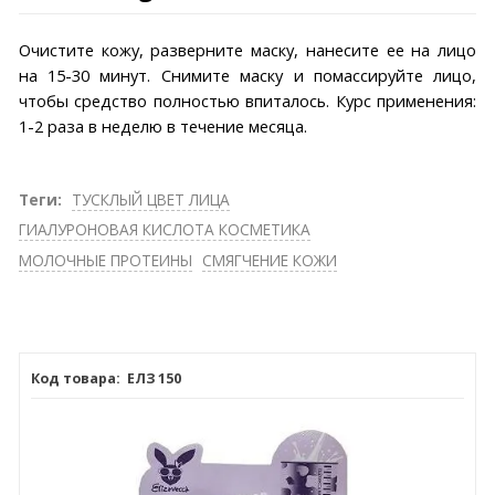
Очистите кожу, разверните маску, нанесите ее на лицо
на 15-30 минут. Снимите маску и помассируйте лицо,
чтобы средство полностью впиталось. Курс применения:
1-2 раза в неделю в течение месяца.
Теги:
ТУСКЛЫЙ ЦВЕТ ЛИЦА
ГИАЛУРОНОВАЯ КИСЛОТА КОСМЕТИКА
МОЛОЧНЫЕ ПРОТЕИНЫ
СМЯГЧЕНИЕ КОЖИ
ЕЛЗ 150