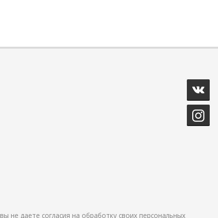
и вы не даете согласия на обработку своих персональных