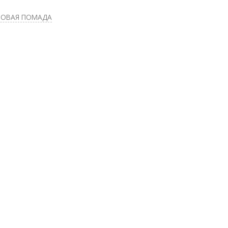
ОВАЯ ПОМАДА