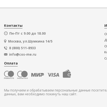
Контакты
И
Пн-Пт с 9.00 до 18.00
О
Д
Москва, ул.Шумкина 14/5
О
8 (800) 511-8933
К
info@cos-me.ru
С
Оплата
Мы получаем и обрабатываем персональные данные посетител
данных, вам необходимо покинуть наш сайт.