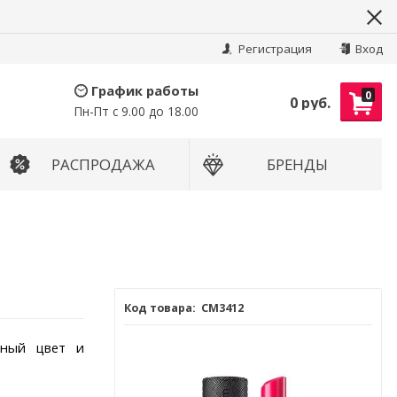
Найти
Регистрация
Вход
График работы
0
0 руб.
Пн-Пт с 9.00 до 18.00
РАСПРОДАЖА
БРЕНДЫ
СМ3412
чный цвет и