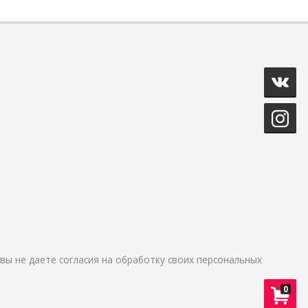
и вы не даете согласия на обработку своих персональных
0