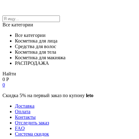
Все категории
Все категории
Косметика для лица
Средства для волос
Косметика для тела
Косметика для макияжа
РАСПРОДАЖА
Найти
0
Р
0
Скидка 5% на первый заказ по купону
leto
Доставка
Оплата
Контакты
Отследить заказ
FAQ
Система скидок