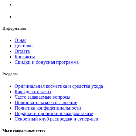
Информация
О нас
Доставка
Оплата
Контакты
Скидки и бонусная программа
Разделы
Оригинальная косметика и средства ухода
Как сделать заказ
Часто задаваемые вопросы
Пользовательское соглашение
Политика конфиденциальности
Подарки и пробники в каждом заказе
Секретный клуб распродаж и супер-цен
Мы в социальных сетях