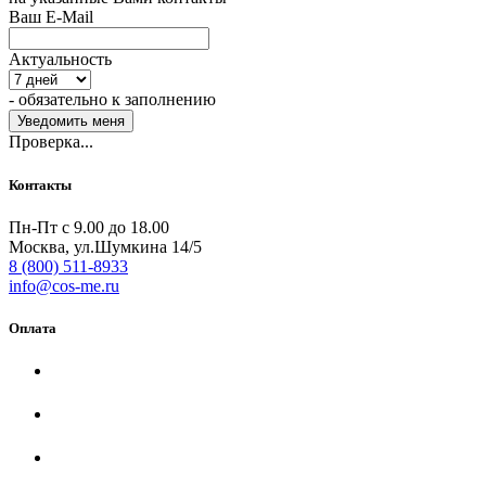
Ваш E-Mail
Актуальность
- обязательно к заполнению
Проверка...
Контакты
Пн-Пт с 9.00 до 18.00
Москва, ул.Шумкина 14/5
8 (800) 511-8933
info@cos-me.ru
Оплата