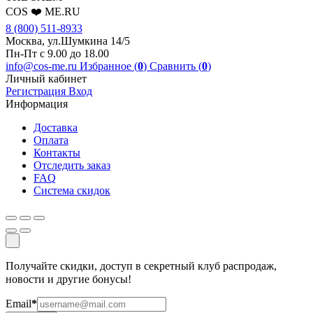
COS ❤️ ME.RU
8 (800) 511-8933
Москва, ул.Шумкина 14/5
Пн-Пт с 9.00 до 18.00
info@cos-me.ru
Избранное (
0
)
Сравнить (
0
)
Личный кабинет
Регистрация
Вход
Информация
Доставка
Оплата
Контакты
Отследить заказ
FAQ
Система скидок
Получайте скидки, доступ в секретный клуб распродаж,
новости и другие бонусы!
Email
*