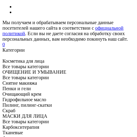
Мы получаем и обрабатываем персональные данные
посетителей нашего сайта в соответствии с
официальной
политикой
. Если вы не даете согласия на обработку своих
персональных данных, вам необходимо покинуть наш сайт.
0
Категории
Косметика для лица
Все товары категории
ОЧИЩЕНИЕ И УМЫВАНИЕ
Все товары категории
Снятие макияжа
Пенки и гели
Очищающий крем
Гидрофильное масло
Пилинг, пилинг-скатки
Скраб
МАСКИ ДЛЯ ЛИЦА
Все товары категории
Карбокситерапия
Тканевые