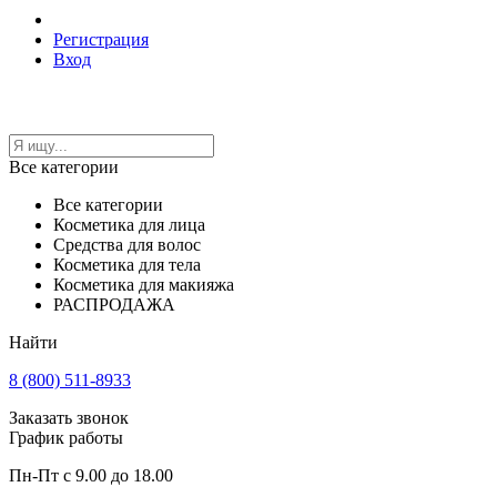
Регистрация
Вход
Все категории
Все категории
Косметика для лица
Средства для волос
Косметика для тела
Косметика для макияжа
РАСПРОДАЖА
Найти
8 (800) 511-8933
Заказать звонок
График работы
Пн-Пт с 9.00 до 18.00