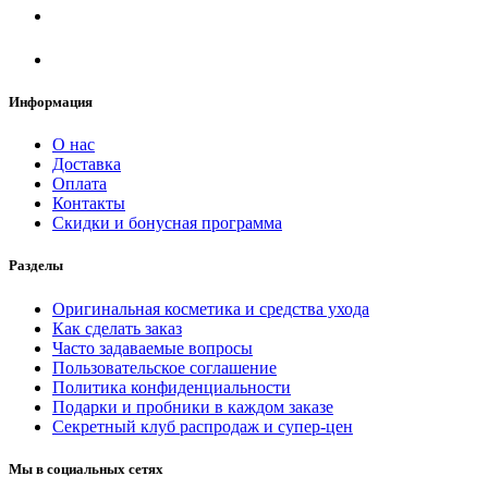
Информация
О нас
Доставка
Оплата
Контакты
Скидки и бонусная программа
Разделы
Оригинальная косметика и средства ухода
Как сделать заказ
Часто задаваемые вопросы
Пользовательское соглашение
Политика конфиденциальности
Подарки и пробники в каждом заказе
Секретный клуб распродаж и супер-цен
Мы в социальных сетях