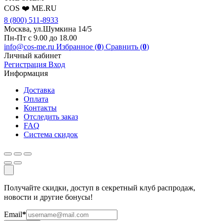
COS ❤️ ME.RU
8 (800) 511-8933
Москва, ул.Шумкина 14/5
Пн-Пт с 9.00 до 18.00
info@cos-me.ru
Избранное (
0
)
Сравнить (
0
)
Личный кабинет
Регистрация
Вход
Информация
Доставка
Оплата
Контакты
Отследить заказ
FAQ
Система скидок
Получайте скидки, доступ в секретный клуб распродаж,
новости и другие бонусы!
Email
*