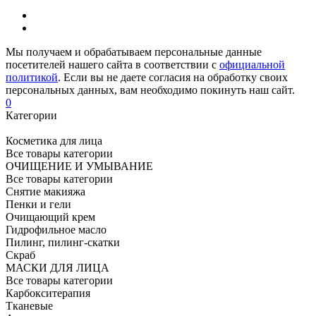
Мы получаем и обрабатываем персональные данные
посетителей нашего сайта в соответствии с
официальной
политикой
. Если вы не даете согласия на обработку своих
персональных данных, вам необходимо покинуть наш сайт.
0
Категории
Косметика для лица
Все товары категории
ОЧИЩЕНИЕ И УМЫВАНИЕ
Все товары категории
Снятие макияжа
Пенки и гели
Очищающий крем
Гидрофильное масло
Пилинг, пилинг-скатки
Скраб
МАСКИ ДЛЯ ЛИЦА
Все товары категории
Карбокситерапия
Тканевые