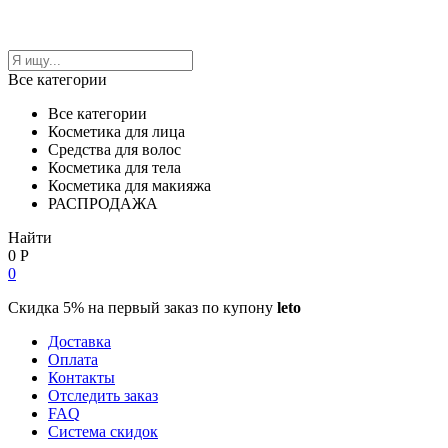
Все категории
Все категории
Косметика для лица
Средства для волос
Косметика для тела
Косметика для макияжа
РАСПРОДАЖА
Найти
0
Р
0
Скидка 5% на первый заказ по купону
leto
Доставка
Оплата
Контакты
Отследить заказ
FAQ
Система скидок