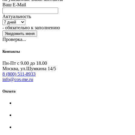
Ваш E-Mail
Актуальность
- обязательно к заполнению
Проверка...
Контакты
Пн-Пт с 9.00 до 18.00
Москва, ул.Шумкина 14/5
8 (800) 511-8933
info@cos-me.ru
Оплата