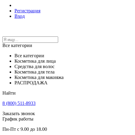
Регистрация
Вход
Все категории
Все категории
Косметика для лица
Средства для волос
Косметика для тела
Косметика для макияжа
РАСПРОДАЖА
Найти
8 (800) 511-8933
Заказать звонок
График работы
Пн-Пт с 9.00 до 18.00