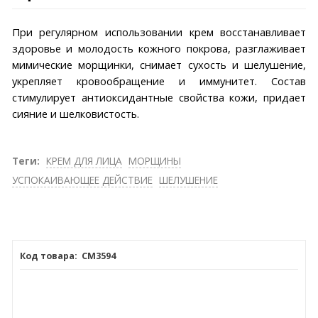
При регулярном использовании крем восстанавливает
здоровье и молодость кожного покрова, разглаживает
мимические морщинки, снимает сухость и шелушение,
укрепляет кровообращение и иммунитет. Состав
стимулирует антиоксидантные свойства кожи, придает
сияние и шелковистость.
Теги:
КРЕМ ДЛЯ ЛИЦА
МОРЩИНЫ
УСПОКАИВАЮЩЕЕ ДЕЙСТВИЕ
ШЕЛУШЕНИЕ
СМ3594