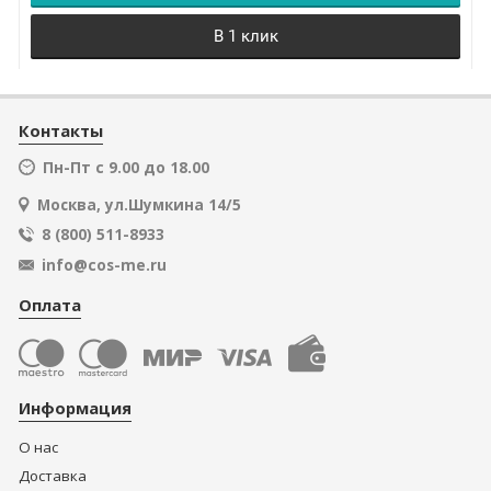
В 1 клик
Контакты
Пн-Пт с 9.00 до 18.00
Москва, ул.Шумкина 14/5
8 (800) 511-8933
info@cos-me.ru
Оплата
Информация
О нас
Доставка