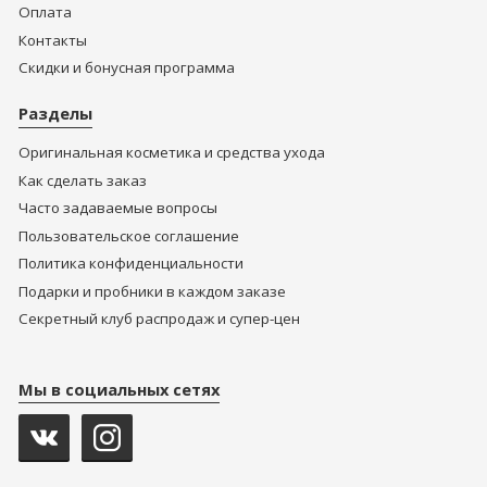
Оплата
Контакты
Скидки и бонусная программа
Разделы
Оригинальная косметика и средства ухода
Как сделать заказ
Часто задаваемые вопросы
Пользовательское соглашение
Политика конфиденциальности
Подарки и пробники в каждом заказе
Секретный клуб распродаж и супер-цен
Мы в социальных сетях