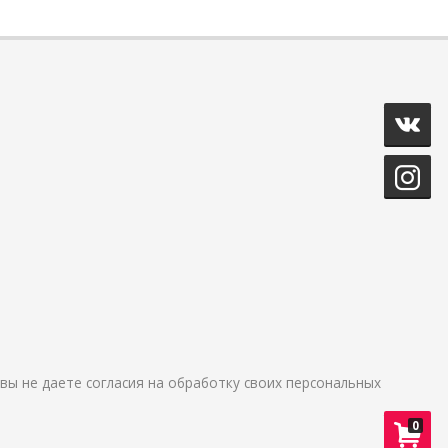
и вы не даете согласия на обработку своих персональных
0