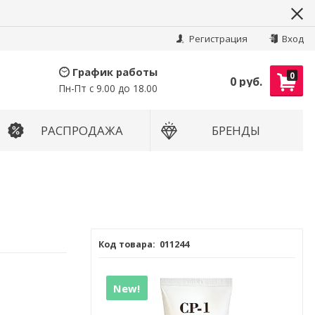
Найти
Регистрация
Вход
График работы
0
0 руб.
Пн-Пт с 9.00 до 18.00
РАСПРОДАЖА
БРЕНДЫ
011244
New!