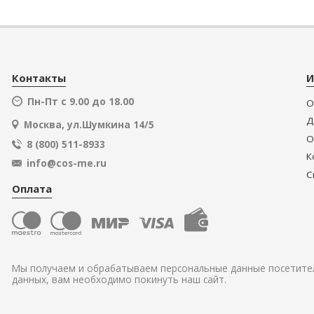
Контакты
И
Пн-Пт с 9.00 до 18.00
О
Д
Москва, ул.Шумкина 14/5
О
8 (800) 511-8933
К
info@cos-me.ru
С
Оплата
Мы получаем и обрабатываем персональные данные посетител
данных, вам необходимо покинуть наш сайт.