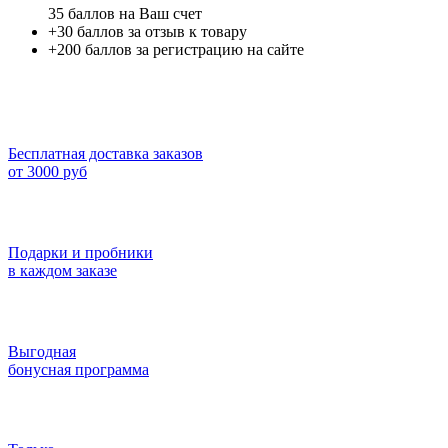
35
баллов на Ваш счет
+30 баллов за отзыв к товару
+200 баллов за регистрацию на сайте
Бесплатная доставка заказов
от 3000 руб
Подарки и пробники
в каждом заказе
Выгодная
бонусная программа