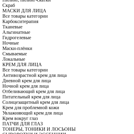
Скраб
МАСКИ ДЛЯ ЛИЦА
Все товары категории
Карбокситерапия
Тканевые
Альгинатные
Гидрогелевые
Ночные
Маски-плёнки
Смываемые
Локальные
КРЕМ ДЛЯ ЛИЦА
Все товары категории
Антивозрастной крем для лица
Дневной крем для лица
Ночной крем для лица
Отбеливающий крем для лица
Питательный крем для лица
Солнцезащитный крем для лица
Крем для проблемной кожи
Увлажняющий крем для лица
Крем вокруг глаз
ПАТЧИ ДЛЯ ГЛАЗ
ТОНЕРЫ, ТОНИКИ И ЛОСЬОНЫ