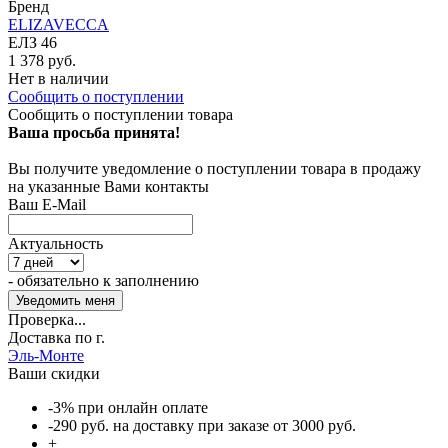
Бренд
ELIZAVECCA
ЕЛЗ 46
1 378 руб.
Нет в наличии
Сообщить о поступлении
Сообщить о поступлении товара
Ваша просьба принята!
Вы получите уведомление о поступлении товара в продажу
на указанные Вами контакты
Ваш E-Mail
Актуальность
- обязательно к заполнению
Проверка...
Доставка по г.
Эль-Монте
Ваши скидки
-3% при онлайн оплате
-290 руб. на доставку при заказе от 3000 руб.
+