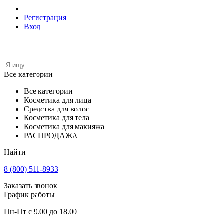
Регистрация
Вход
Все категории
Все категории
Косметика для лица
Средства для волос
Косметика для тела
Косметика для макияжа
РАСПРОДАЖА
Найти
8 (800) 511-8933
Заказать звонок
График работы
Пн-Пт с 9.00 до 18.00