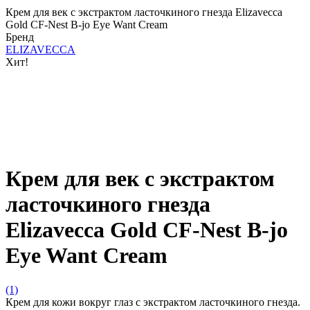
Крем для век с экстрактом ласточкиного гнезда Elizavecca
Gold CF-Nest B-jo Eye Want Cream
Бренд
ELIZAVECCA
Хит!
Крем для век с экстрактом
ласточкиного гнезда
Elizavecca Gold CF-Nest B-jo
Eye Want Cream
(1)
Крем для кожи вокруг глаз с экстрактом ласточкиного гнезда.