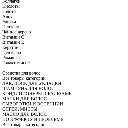
Коллаген
Кислоты
Золото
Алоэ
Улитка
Пантенол
Чайное дерево
Витамин C
Витамин Е
Кератин
Центелла
Ромашка
Галактомисис
Средства для волос
Все товары категории
ЛАК, ВОСК ДЛЯ УКЛАДКИ
ШАМПУНЬ ДЛЯ ВОЛОС
КОНДИЦИОНЕРЫ И БАЛЬЗАМЫ
МАСКИ ДЛЯ ВОЛОС
СЫВОРОТКИ И ЭССЕНЦИИ
СПРЕИ, МИСТЫ
МАСЛО ДЛЯ ВОЛОС
ПО ЭФФЕКТУ И ПРОБЛЕМЕ
Все товары категории