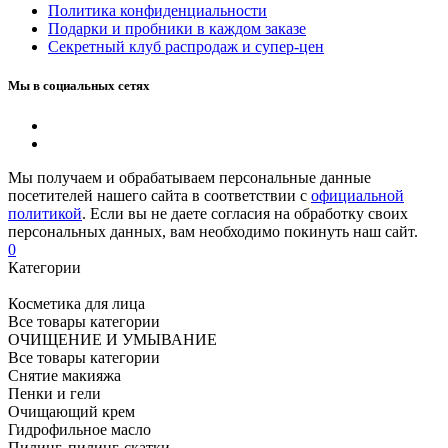
Политика конфиденциальности
Подарки и пробники в каждом заказе
Секретный клуб распродаж и супер-цен
Мы в социальных сетях
Мы получаем и обрабатываем персональные данные
посетителей нашего сайта в соответствии с
официальной
политикой
. Если вы не даете согласия на обработку своих
персональных данных, вам необходимо покинуть наш сайт.
0
Категории
Косметика для лица
Все товары категории
ОЧИЩЕНИЕ И УМЫВАНИЕ
Все товары категории
Снятие макияжа
Пенки и гели
Очищающий крем
Гидрофильное масло
Пилинг, пилинг-скатки