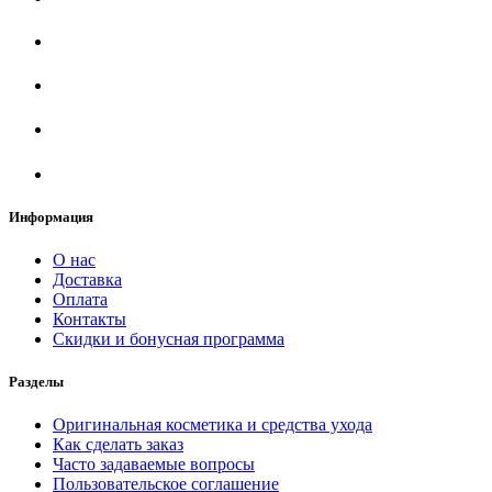
Информация
О нас
Доставка
Оплата
Контакты
Скидки и бонусная программа
Разделы
Оригинальная косметика и средства ухода
Как сделать заказ
Часто задаваемые вопросы
Пользовательское соглашение