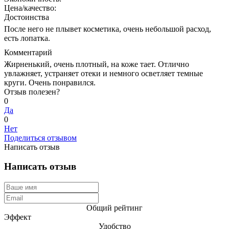
Цена/качество:
Достоинства
После него не плывет косметика, очень небольшой расход,
есть лопатка.
Комментарий
Жирненький, очень плотный, на коже тает. Отлично
увлажняет, устраняет отеки и немного осветляет темные
круги. Очень понравился.
Отзыв полезен?
0
Да
0
Нет
Поделиться отзывом
Написать отзыв
Написать отзыв
Общий рейтинг
Эффект
Удобство