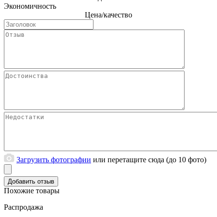
Экономичность
Цена/качество
Загрузить фотографии
или перетащите сюда (до 10 фото)
Похожие товары
Распродажа