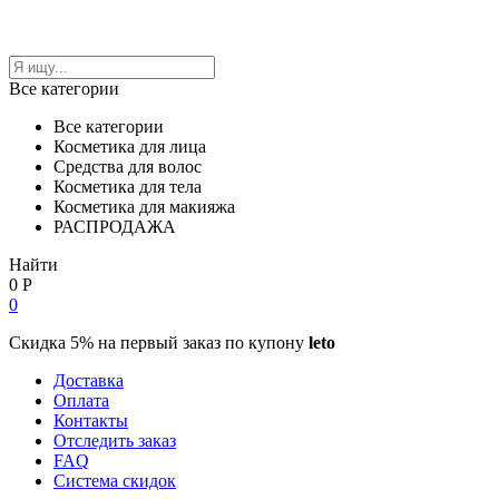
Все категории
Все категории
Косметика для лица
Средства для волос
Косметика для тела
Косметика для макияжа
РАСПРОДАЖА
Найти
0
Р
0
Скидка 5% на первый заказ по купону
leto
Доставка
Оплата
Контакты
Отследить заказ
FAQ
Система скидок