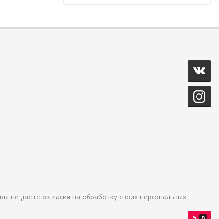
и вы не даете согласия на обработку своих персональных
0