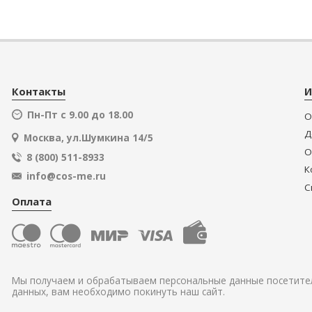
Контакты
И
Пн-Пт с 9.00 до 18.00
О
Д
Москва, ул.Шумкина 14/5
О
8 (800) 511-8933
К
info@cos-me.ru
С
Оплата
Мы получаем и обрабатываем персональные данные посетител
данных, вам необходимо покинуть наш сайт.