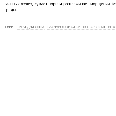
сальных желез, сужает поры и разглаживает морщинки. М
среды.
Теги:
КРЕМ ДЛЯ ЛИЦА
ГИАЛУРОНОВАЯ КИСЛОТА КОСМЕТИКА