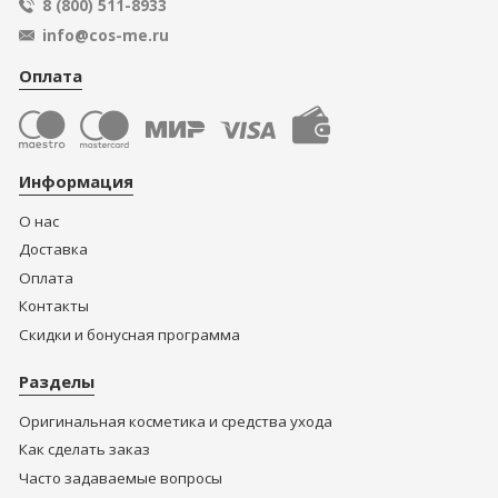
8 (800) 511-8933
info@cos-me.ru
Оплата
Информация
О нас
Доставка
Оплата
Контакты
Скидки и бонусная программа
Разделы
Оригинальная косметика и средства ухода
Как сделать заказ
Часто задаваемые вопросы