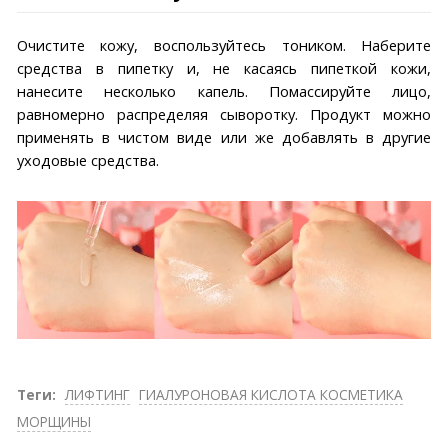
Очистите кожу, воспользуйтесь тоником. Наберите
средства в пипетку и, не касаясь пипеткой кожи,
нанесите несколько капель. Помассируйте лицо,
равномерно распределяя сыворотку. Продукт можно
применять в чистом виде или же добавлять в другие
уходовые средства.
Теги:
ЛИФТИНГ
ГИАЛУРОНОВАЯ КИСЛОТА КОСМЕТИКА
МОРЩИНЫ