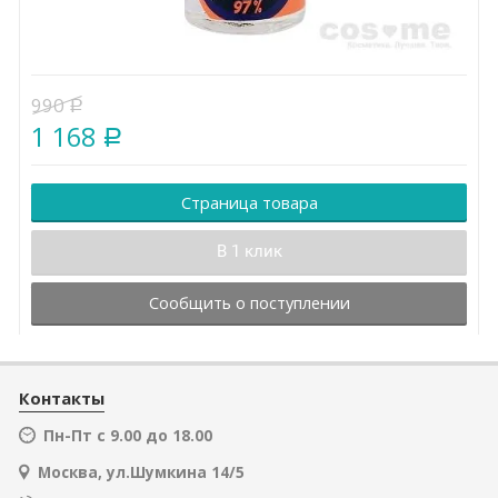
990
Р
1 168
Р
Страница товара
В 1 клик
Сообщить о поступлении
Контакты
Пн-Пт с 9.00 до 18.00
Москва, ул.Шумкина 14/5